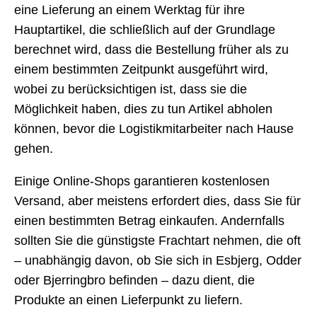
eine Lieferung an einem Werktag für ihre
Hauptartikel, die schließlich auf der Grundlage
berechnet wird, dass die Bestellung früher als zu
einem bestimmten Zeitpunkt ausgeführt wird,
wobei zu berücksichtigen ist, dass sie die
Möglichkeit haben, dies zu tun Artikel abholen
können, bevor die Logistikmitarbeiter nach Hause
gehen.
Einige Online-Shops garantieren kostenlosen
Versand, aber meistens erfordert dies, dass Sie für
einen bestimmten Betrag einkaufen. Andernfalls
sollten Sie die günstigste Frachtart nehmen, die oft
– unabhängig davon, ob Sie sich in Esbjerg, Odder
oder Bjerringbro befinden – dazu dient, die
Produkte an einen Lieferpunkt zu liefern.