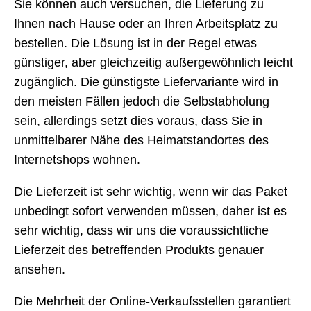
Sie können auch versuchen, die Lieferung zu
Ihnen nach Hause oder an Ihren Arbeitsplatz zu
bestellen. Die Lösung ist in der Regel etwas
günstiger, aber gleichzeitig außergewöhnlich leicht
zugänglich. Die günstigste Liefervariante wird in
den meisten Fällen jedoch die Selbstabholung
sein, allerdings setzt dies voraus, dass Sie in
unmittelbarer Nähe des Heimatstandortes des
Internetshops wohnen.
Die Lieferzeit ist sehr wichtig, wenn wir das Paket
unbedingt sofort verwenden müssen, daher ist es
sehr wichtig, dass wir uns die voraussichtliche
Lieferzeit des betreffenden Produkts genauer
ansehen.
Die Mehrheit der Online-Verkaufsstellen garantiert