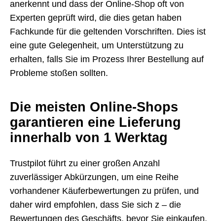
anerkennt und dass der Online-Shop oft von
Experten geprüft wird, die dies getan haben
Fachkunde für die geltenden Vorschriften. Dies ist
eine gute Gelegenheit, um Unterstützung zu
erhalten, falls Sie im Prozess Ihrer Bestellung auf
Probleme stoßen sollten.
Die meisten Online-Shops
garantieren eine Lieferung
innerhalb von 1 Werktag
Trustpilot führt zu einer großen Anzahl
zuverlässiger Abkürzungen, um eine Reihe
vorhandener Käuferbewertungen zu prüfen, und
daher wird empfohlen, dass Sie sich z – die
Bewertungen des Geschäfts, bevor Sie einkaufen.