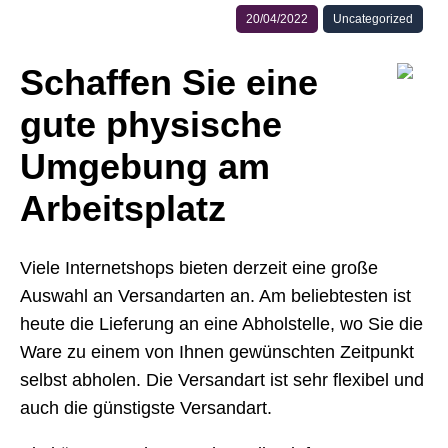
20/04/2022
Uncategorized
Schaffen Sie eine
gute physische
Umgebung am
Arbeitsplatz
Viele Internetshops bieten derzeit eine große
Auswahl an Versandarten an. Am beliebtesten ist
heute die Lieferung an eine Abholstelle, wo Sie die
Ware zu einem von Ihnen gewünschten Zeitpunkt
selbst abholen. Die Versandart ist sehr flexibel und
auch die günstigste Versandart.