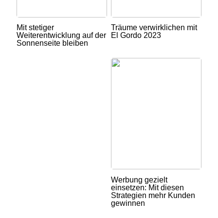
Mit stetiger
Träume verwirklichen mit
Weiterentwicklung auf der
El Gordo 2023
Sonnenseite bleiben
Werbung gezielt
einsetzen: Mit diesen
Strategien mehr Kunden
gewinnen