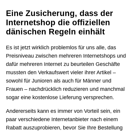
Eine Zusicherung, dass der
Internetshop die offiziellen
dänischen Regeln einhält
Es ist jetzt wirklich problemlos für uns alle, das
Preisniveau zwischen mehreren Internetshops und
dafür mehreren Internet zu beurteilen Geschäfte
mussten den Verkaufswert vieler ihrer Artikel –
sowohl für Junioren als auch für Männer und
Frauen – nachdrücklich reduzieren und manchmal
sogar eine kostenlose Lieferung versprechen.
Andererseits kann es immer von Vorteil sein, ein
paar verschiedene Internetanbieter nach einem
Rabatt auszuprobieren, bevor Sie Ihre Bestellung