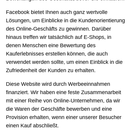
Facebook bietet Ihnen auch ganz wertvolle
Lösungen, um Einblicke in die Kundenorientierung
des Online-Geschäfts zu gewinnen. Darüber
hinaus treffen wir tatsächlich auf E-Shops, in
denen Menschen eine Bewertung des
Kauferlebnisses erstellen können, die auch
verwendet werden sollte, um einen Einblick in die
Zufriedenheit der Kunden zu erhalten.
Diese Website wird durch Werbeeinnahmen
finanziert. Wir haben eine feste Zusammenarbeit
mit einer Reihe von Online-Unternehmen, da wir
die Waren der Geschäfte bewerben und eine
Provision erhalten, wenn einer unserer Besucher
einen Kauf abschließt.