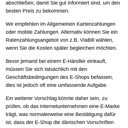
abschließen, damit Sie gut informiert sind, um den
besten Preis zu bekommen.
Wir empfehlen im Allgemeinen Kartenzahlungen
oder mobile Zahlungen. Alternativ können Sie ein
Ratenzahlungsangebot von z.B. ViaBill wählen,
wenn Sie die Kosten später begleichen möchten.
Bevor jemand bei einem E-Händler einkauft,
müssen Sie sich tatsächlich mit den
Geschäftsbedingungen des E-Shops befassen,
dies ist jedoch oft eine umfassende Aufgabe.
Ein weiterer Vorschlag könnte daher sein, zu
prüfen, ob das Internetunternehmen eine E-Marke
trägt, was normalerweise eine Bestätigung dafür
ist, dass der E-Shop die dänischen Vorschriften