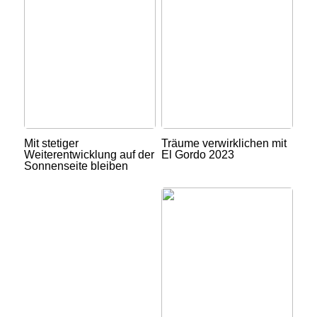
Mit stetiger
Träume verwirklichen mit
Weiterentwicklung auf der
El Gordo 2023
Sonnenseite bleiben