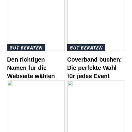
GUT BERATEN
GUT BERATEN
Den richtigen
Coverband buchen:
Namen für die
Die perfekte Wahl
Webseite wählen
für jedes Event