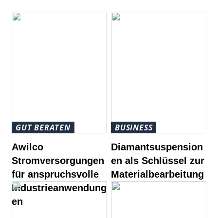
GUT BERATEN
BUSINESS
Awilco
Diamantsuspension
Stromversorgungen
en als Schlüssel zur
für anspruchsvolle
Materialbearbeitung
Industrieanwendung
en