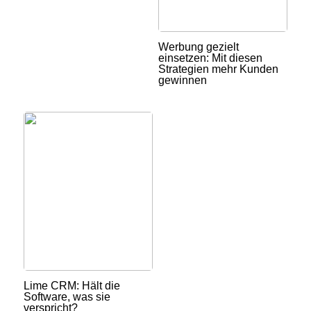
Werbung gezielt
einsetzen: Mit diesen
Strategien mehr Kunden
gewinnen
Lime CRM: Hält die
Software, was sie
verspricht?