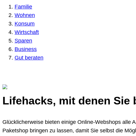
Familie
Wohnen
Konsum
Wirtschaft
Sparen
Business
Gut beraten
Lifehacks, mit denen Sie
Glücklicherweise bieten einige Online-Webshops alle Ar
Paketshop bringen zu lassen, damit Sie selbst die Mög