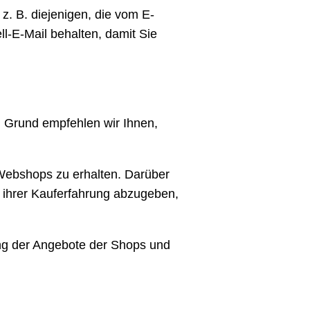
 z. B. diejenigen, die vom E-
l-E-Mail behalten, damit Sie
m Grund empfehlen wir Ihnen,
-Webshops zu erhalten. Darüber
 ihrer Kauferfahrung abzugeben,
ung der Angebote der Shops und