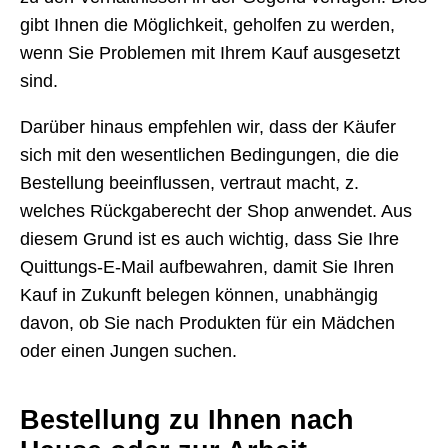
gibt Ihnen die Möglichkeit, geholfen zu werden,
wenn Sie Problemen mit Ihrem Kauf ausgesetzt
sind.
Darüber hinaus empfehlen wir, dass der Käufer
sich mit den wesentlichen Bedingungen, die die
Bestellung beeinflussen, vertraut macht, z.
welches Rückgaberecht der Shop anwendet. Aus
diesem Grund ist es auch wichtig, dass Sie Ihre
Quittungs-E-Mail aufbewahren, damit Sie Ihren
Kauf in Zukunft belegen können, unabhängig
davon, ob Sie nach Produkten für ein Mädchen
oder einen Jungen suchen.
Bestellung zu Ihnen nach