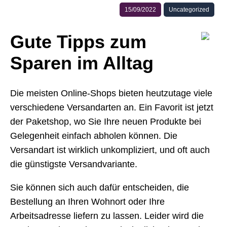
15/09/2022
Uncategorized
Gute Tipps zum
Sparen im Alltag
Die meisten Online-Shops bieten heutzutage viele
verschiedene Versandarten an. Ein Favorit ist jetzt
der Paketshop, wo Sie Ihre neuen Produkte bei
Gelegenheit einfach abholen können. Die
Versandart ist wirklich unkompliziert, und oft auch
die günstigste Versandvariante.
Sie können sich auch dafür entscheiden, die
Bestellung an Ihren Wohnort oder Ihre
Arbeitsadresse liefern zu lassen. Leider wird die