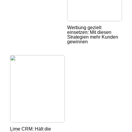
Werbung gezielt
einsetzen: Mit diesen
Strategien mehr Kunden
gewinnen
Lime CRM: Hält die