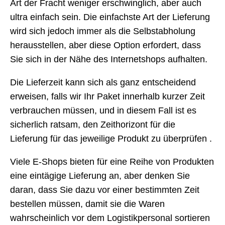
Art der Fracht weniger erschwinglich, aber auch
ultra einfach sein. Die einfachste Art der Lieferung
wird sich jedoch immer als die Selbstabholung
herausstellen, aber diese Option erfordert, dass
Sie sich in der Nähe des Internetshops aufhalten.
Die Lieferzeit kann sich als ganz entscheidend
erweisen, falls wir Ihr Paket innerhalb kurzer Zeit
verbrauchen müssen, und in diesem Fall ist es
sicherlich ratsam, den Zeithorizont für die
Lieferung für das jeweilige Produkt zu überprüfen .
Viele E-Shops bieten für eine Reihe von Produkten
eine eintägige Lieferung an, aber denken Sie
daran, dass Sie dazu vor einer bestimmten Zeit
bestellen müssen, damit sie die Waren
wahrscheinlich vor dem Logistikpersonal sortieren