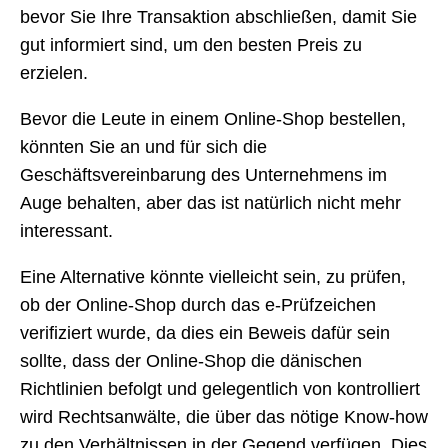
bevor Sie Ihre Transaktion abschließen, damit Sie
gut informiert sind, um den besten Preis zu
erzielen.
Bevor die Leute in einem Online-Shop bestellen,
könnten Sie an und für sich die
Geschäftsvereinbarung des Unternehmens im
Auge behalten, aber das ist natürlich nicht mehr
interessant.
Eine Alternative könnte vielleicht sein, zu prüfen,
ob der Online-Shop durch das e-Prüfzeichen
verifiziert wurde, da dies ein Beweis dafür sein
sollte, dass der Online-Shop die dänischen
Richtlinien befolgt und gelegentlich von kontrolliert
wird Rechtsanwälte, die über das nötige Know-how
zu den Verhältnissen in der Gegend verfügen. Dies