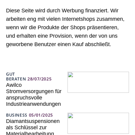
Diese Seite wird durch Werbung finanziert. Wir
arbeiten eng mit vielen Internetshops zusammen,
wenn wir die Produkte der Shops präsentieren,
und erhalten eine Provision, wenn der von uns
geworbene Benutzer einen Kauf abschließt.
GUT
BERATEN
28/07/2025
Awilco
Stromversorgungen für
anspruchsvolle
Industrieanwendungen
BUSINESS
05/01/2025
Diamantsuspensionen
als Schlüssel zur
Materialbearbeitung