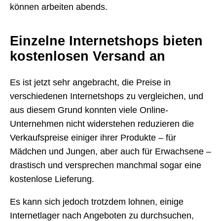
können arbeiten abends.
Einzelne Internetshops bieten
kostenlosen Versand an
Es ist jetzt sehr angebracht, die Preise in
verschiedenen Internetshops zu vergleichen, und
aus diesem Grund konnten viele Online-
Unternehmen nicht widerstehen reduzieren die
Verkaufspreise einiger ihrer Produkte – für
Mädchen und Jungen, aber auch für Erwachsene –
drastisch und versprechen manchmal sogar eine
kostenlose Lieferung.
Es kann sich jedoch trotzdem lohnen, einige
Internetlager nach Angeboten zu durchsuchen,