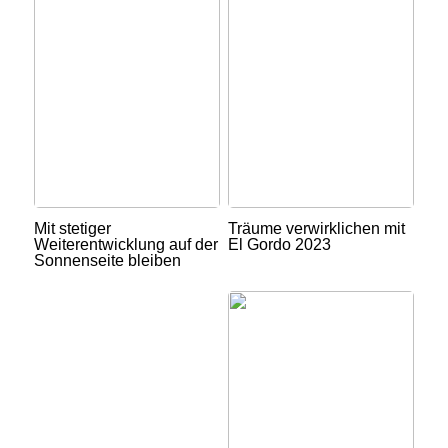
Mit stetiger
Träume verwirklichen mit
Weiterentwicklung auf der
El Gordo 2023
Sonnenseite bleiben