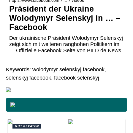
http s://www.facebook.com › … › Videos
Präsident der Ukraine
Wolodymyr Selenskyj in … –
Facebook
Der ukrainische Präsident Wolodymyr Selenskyj
zeigt sich mit weiteren ranghohen Politikern im
… Offizielle Facebook-Seite von BILD.de News.
Keywords: wolodymyr selenskyj facebook,
selenskyj facebook, facebook selenskyj
GUT BERATEN