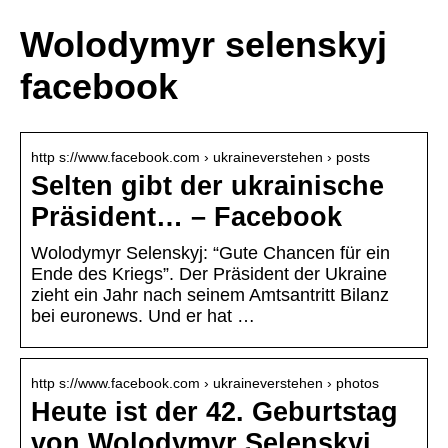
Wolodymyr selenskyj
facebook
http s://www.facebook.com › ukraineverstehen › posts
Selten gibt der ukrainische
Präsident… – Facebook
Wolodymyr Selenskyj: “Gute Chancen für ein
Ende des Kriegs”. Der Präsident der Ukraine
zieht ein Jahr nach seinem Amtsantritt Bilanz
bei euronews. Und er hat …
http s://www.facebook.com › ukraineverstehen › photos
Heute ist der 42. Geburtstag
von Wolodymyr Selenskyj.