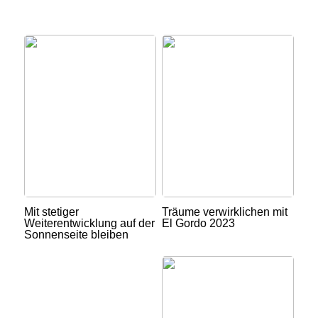
Mit stetiger
Träume verwirklichen mit
Weiterentwicklung auf der
El Gordo 2023
Sonnenseite bleiben