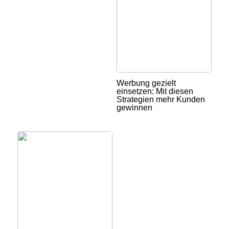
Werbung gezielt
einsetzen: Mit diesen
Strategien mehr Kunden
gewinnen