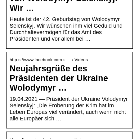
Wir …
Heute ist der 42. Geburtstag von Wolodymyr
Selenskyj. Wir wünschen ihm viel Geduld und
Durchhaltevermögen für das Amt des
Präsidenten und vor allem bei …
http s://www.facebook.com › … › Videos
Neujahrsgrüße des
Präsidenten der Ukraine
Wolodymyr …
19.04.2021 — Präsident der Ukraine Volodymyr
Selenskyj: „Die Eroberung der Krim hat im
Leben Europas viel verändert, auch wenn nicht
alle Europäer sich …