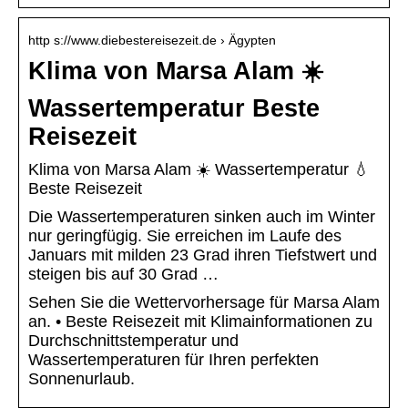
http s://www.diebestereisezeit.de › Ägypten
Klima von Marsa Alam ☀️
Wassertemperatur Beste
Reisezeit
Klima von Marsa Alam ☀️ Wassertemperatur 💧
Beste Reisezeit
Die Wassertemperaturen sinken auch im Winter
nur geringfügig. Sie erreichen im Laufe des
Januars mit milden 23 Grad ihren Tiefstwert und
steigen bis auf 30 Grad …
Sehen Sie die Wettervorhersage für Marsa Alam
an. • Beste Reisezeit mit Klimainformationen zu
Durchschnittstemperatur und
Wassertemperaturen für Ihren perfekten
Sonnenurlaub.