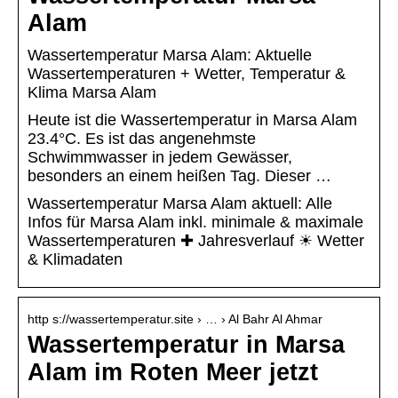
Alam
Wassertemperatur Marsa Alam: Aktuelle
Wassertemperaturen + Wetter, Temperatur &
Klima Marsa Alam
Heute ist die Wassertemperatur in Marsa Alam
23.4°C. Es ist das angenehmste
Schwimmwasser in jedem Gewässer,
besonders an einem heißen Tag. Dieser …
Wassertemperatur Marsa Alam aktuell: Alle
Infos für Marsa Alam inkl. minimale & maximale
Wassertemperaturen ✚ Jahresverlauf ☀ Wetter
& Klimadaten
http s://wassertemperatur.site › … › Al Bahr Al Ahmar
Wassertemperatur in Marsa
Alam im Roten Meer jetzt