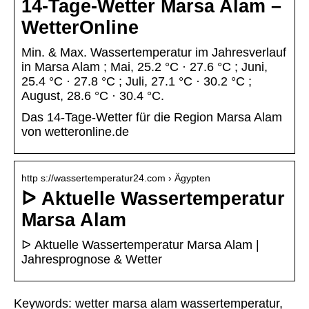
14-Tage-Wetter Marsa Alam –
WetterOnline
Min. & Max. Wassertemperatur im Jahresverlauf
in Marsa Alam ; Mai, 25.2 °C · 27.6 °C ; Juni,
25.4 °C · 27.8 °C ; Juli, 27.1 °C · 30.2 °C ;
August, 28.6 °C · 30.4 °C.
Das 14-Tage-Wetter für die Region Marsa Alam
von wetteronline.de
http s://wassertemperatur24.com › Ägypten
ᐅ Aktuelle Wassertemperatur
Marsa Alam
ᐅ Aktuelle Wassertemperatur Marsa Alam |
Jahresprognose & Wetter
Keywords: wetter marsa alam wassertemperatur,