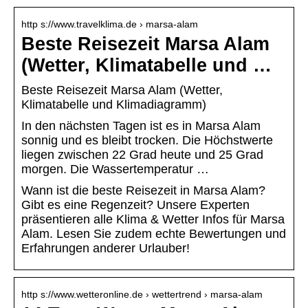
http s://www.travelklima.de › marsa-alam
Beste Reisezeit Marsa Alam
(Wetter, Klimatabelle und …
Beste Reisezeit Marsa Alam (Wetter,
Klimatabelle und Klimadiagramm)
In den nächsten Tagen ist es in Marsa Alam
sonnig und es bleibt trocken. Die Höchstwerte
liegen zwischen 22 Grad heute und 25 Grad
morgen. Die Wassertemperatur …
Wann ist die beste Reisezeit in Marsa Alam?
Gibt es eine Regenzeit? Unsere Experten
präsentieren alle Klima & Wetter Infos für Marsa
Alam. Lesen Sie zudem echte Bewertungen und
Erfahrungen anderer Urlauber!
http s://www.wetteronline.de › wettertrend › marsa-alam