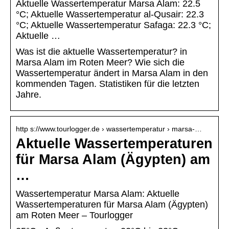
Aktuelle Wassertemperatur Marsa Alam: 22.5
°C; Aktuelle Wassertemperatur al-Qusair: 22.3
°C; Aktuelle Wassertemperatur Safaga: 22.3 °C;
Aktuelle …
Was ist die aktuelle Wassertemperatur? in
Marsa Alam im Roten Meer? Wie sich die
Wassertemperatur ändert in Marsa Alam in den
kommenden Tagen. Statistiken für die letzten
Jahre.
http s://www.tourlogger.de › wassertemperatur › marsa-…
Aktuelle Wassertemperaturen
für Marsa Alam (Ägypten) am
…
Wassertemperatur Marsa Alam: Aktuelle
Wassertemperaturen für Marsa Alam (Ägypten)
am Roten Meer – Tourlogger