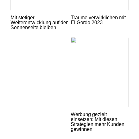
Mit stetiger
Träume verwirklichen mit
Weiterentwicklung auf der
El Gordo 2023
Sonnenseite bleiben
Werbung gezielt
einsetzen: Mit diesen
Strategien mehr Kunden
gewinnen