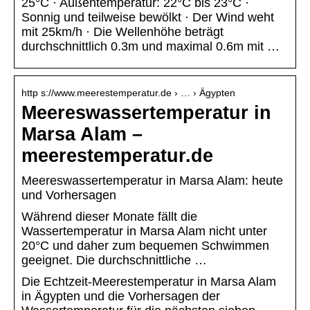
25°C · Außentemperatur: 22°C bis 23°C ·
Sonnig und teilweise bewölkt · Der Wind weht
mit 25km/h · Die Wellenhöhe beträgt
durchschnittlich 0.3m und maximal 0.6m mit …
http s://www.meerestemperatur.de › … › Ägypten
Meereswassertemperatur in
Marsa Alam –
meerestemperatur.de
Meereswassertemperatur in Marsa Alam: heute
und Vorhersagen
Während dieser Monate fällt die
Wassertemperatur in Marsa Alam nicht unter
20°C und daher zum bequemen Schwimmen
geeignet. Die durchschnittliche …
Die Echtzeit-Meerestemperatur in Marsa Alam
in Ägypten und die Vorhersagen der