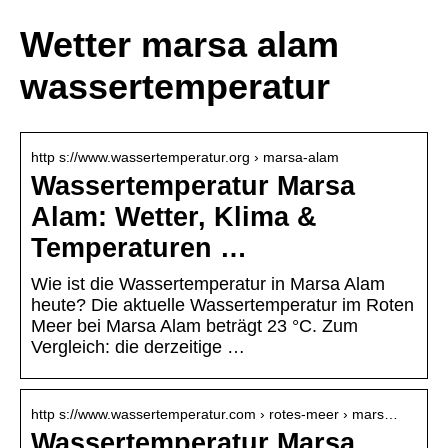
Wetter marsa alam
wassertemperatur
http s://www.wassertemperatur.org › marsa-alam
Wassertemperatur Marsa
Alam: Wetter, Klima &
Temperaturen …
Wie ist die Wassertemperatur in Marsa Alam
heute? Die aktuelle Wassertemperatur im Roten
Meer bei Marsa Alam beträgt 23 °C. Zum
Vergleich: die derzeitige …
http s://www.wassertemperatur.com › rotes-meer › mars…
Wassertemperatur Marsa