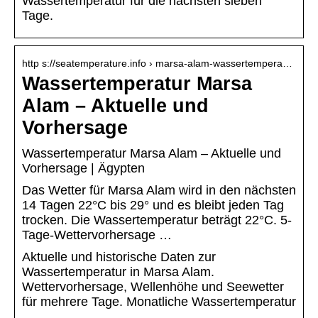
Wassertemperatur für die nächsten sieben
Tage.
http s://seatemperature.info › marsa-alam-wassertempera…
Wassertemperatur Marsa
Alam – Aktuelle und
Vorhersage
Wassertemperatur Marsa Alam – Aktuelle und
Vorhersage | Ägypten
Das Wetter für Marsa Alam wird in den nächsten
14 Tagen 22°C bis 29° und es bleibt jeden Tag
trocken. Die Wassertemperatur beträgt 22°C. 5-
Tage-Wettervorhersage …
Aktuelle und historische Daten zur
Wassertemperatur in Marsa Alam.
Wettervorhersage, Wellenhöhe und Seewetter
für mehrere Tage. Monatliche Wassertemperatur