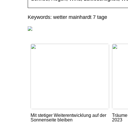
Keywords: wetter mainhardt 7 tage
Mit stetiger Weiterentwicklung auf der
Träume 
Sonnenseite bleiben
2023