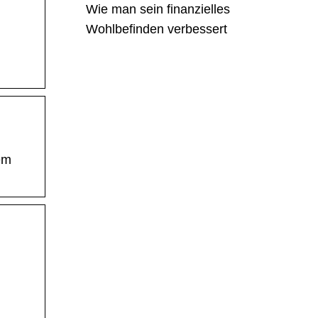
Wie man sein finanzielles
Wohlbefinden verbessert
em