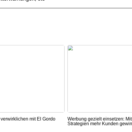
verwirklichen mit El Gordo
Werbung gezielt einsetzen: Mi
Strategien mehr Kunden gewi