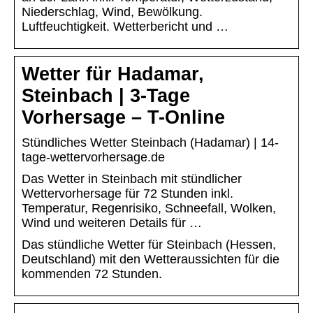
Niederschlag, Wind, Bewölkung.
Luftfeuchtigkeit. Wetterbericht und …
Wetter für Hadamar,
Steinbach | 3-Tage
Vorhersage – T-Online
Stündliches Wetter Steinbach (Hadamar) | 14-
tage-wettervorhersage.de
Das Wetter in Steinbach mit stündlicher
Wettervorhersage für 72 Stunden inkl.
Temperatur, Regenrisiko, Schneefall, Wolken,
Wind und weiteren Details für …
Das stündliche Wetter für Steinbach (Hessen,
Deutschland) mit den Wetteraussichten für die
kommenden 72 Stunden.