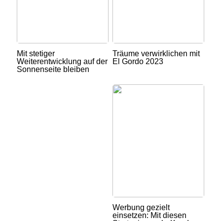
Mit stetiger
Träume verwirklichen mit
Weiterentwicklung auf der
El Gordo 2023
Sonnenseite bleiben
Werbung gezielt
einsetzen: Mit diesen