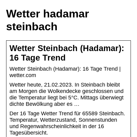
Wetter hadamar
steinbach
Wetter Steinbach (Hadamar):
16 Tage Trend
Wetter Steinbach (Hadamar): 16 Tage Trend |
wetter.com
Wetter heute, 21.02.2023. In Steinbach bleibt
am Morgen die Wolkendecke geschlossen und
die Temperatur liegt bei 5°C. Mittags überwiegt
dichte Bewölkung aber es …
Der 16 Tage Wetter Trend für 65589 Steinbach.
Temperatur, Wetterzustand, Sonnenstunden
und Regenwahrscheinlichkeit in der 16
Tagesübersicht.