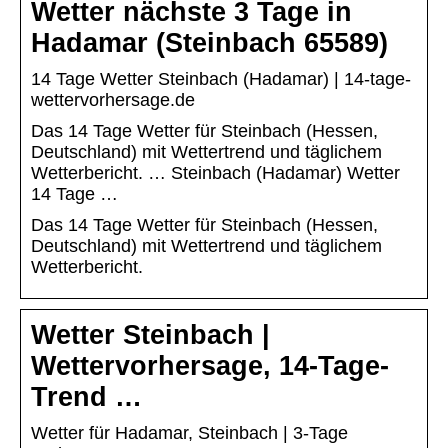
Wetter nächste 3 Tage in
Hadamar (Steinbach 65589)
14 Tage Wetter Steinbach (Hadamar) | 14-tage-
wettervorhersage.de
Das 14 Tage Wetter für Steinbach (Hessen,
Deutschland) mit Wettertrend und täglichem
Wetterbericht. … Steinbach (Hadamar) Wetter
14 Tage …
Das 14 Tage Wetter für Steinbach (Hessen,
Deutschland) mit Wettertrend und täglichem
Wetterbericht.
Wetter Steinbach |
Wettervorhersage, 14-Tage-
Trend …
Wetter für Hadamar, Steinbach | 3-Tage