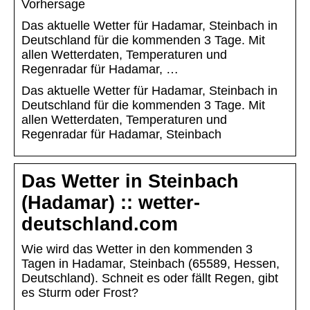
Vorhersage
Das aktuelle Wetter für Hadamar, Steinbach in
Deutschland für die kommenden 3 Tage. Mit
allen Wetterdaten, Temperaturen und
Regenradar für Hadamar, …
Das aktuelle Wetter für Hadamar, Steinbach in
Deutschland für die kommenden 3 Tage. Mit
allen Wetterdaten, Temperaturen und
Regenradar für Hadamar, Steinbach
Das Wetter in Steinbach
(Hadamar) :: wetter-
deutschland.com
Wie wird das Wetter in den kommenden 3
Tagen in Hadamar, Steinbach (65589, Hessen,
Deutschland). Schneit es oder fällt Regen, gibt
es Sturm oder Frost?