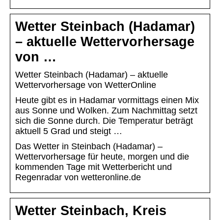
Wetter Steinbach (Hadamar)
– aktuelle Wettervorhersage
von …
Wetter Steinbach (Hadamar) – aktuelle
Wettervorhersage von WetterOnline
Heute gibt es in Hadamar vormittags einen Mix
aus Sonne und Wolken. Zum Nachmittag setzt
sich die Sonne durch. Die Temperatur beträgt
aktuell 5 Grad und steigt …
Das Wetter in Steinbach (Hadamar) –
Wettervorhersage für heute, morgen und die
kommenden Tage mit Wetterbericht und
Regenradar von wetteronline.de
Wetter Steinbach, Kreis