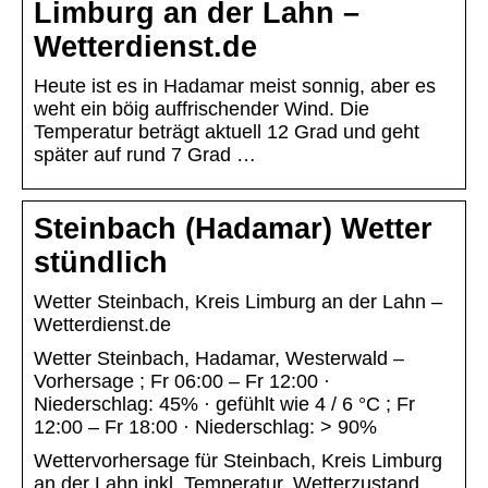
Limburg an der Lahn –
Wetterdienst.de
Heute ist es in Hadamar meist sonnig, aber es
weht ein böig auffrischender Wind. Die
Temperatur beträgt aktuell 12 Grad und geht
später auf rund 7 Grad …
Steinbach (Hadamar) Wetter
stündlich
Wetter Steinbach, Kreis Limburg an der Lahn –
Wetterdienst.de
Wetter Steinbach, Hadamar, Westerwald –
Vorhersage ; Fr 06:00 – Fr 12:00 ·
Niederschlag: 45% · gefühlt wie 4 / 6 °C ; Fr
12:00 – Fr 18:00 · Niederschlag: > 90%
Wettervorhersage für Steinbach, Kreis Limburg
an der Lahn inkl. Temperatur, Wetterzustand,