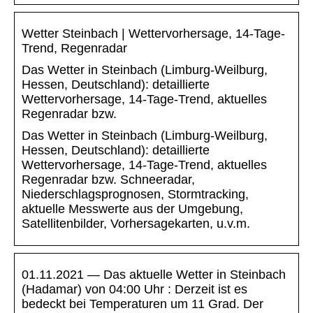
Wetter Steinbach | Wettervorhersage, 14-Tage-
Trend, Regenradar
Das Wetter in Steinbach (Limburg-Weilburg,
Hessen, Deutschland): detaillierte
Wettervorhersage, 14-Tage-Trend, aktuelles
Regenradar bzw.
Das Wetter in Steinbach (Limburg-Weilburg,
Hessen, Deutschland): detaillierte
Wettervorhersage, 14-Tage-Trend, aktuelles
Regenradar bzw. Schneeradar,
Niederschlagsprognosen, Stormtracking,
aktuelle Messwerte aus der Umgebung,
Satellitenbilder, Vorhersagekarten, u.v.m.
01.11.2021 — Das aktuelle Wetter in Steinbach
(Hadamar) von 04:00 Uhr : Derzeit ist es
bedeckt bei Temperaturen um 11 Grad. Der