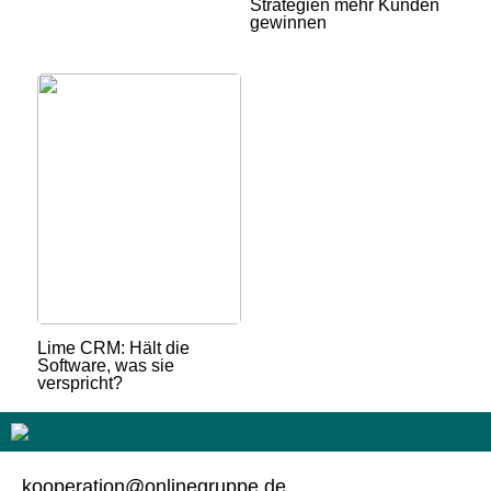
Strategien mehr Kunden
gewinnen
Lime CRM: Hält die
Software, was sie
verspricht?
kooperation@onlinegruppe.de