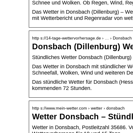
Schnee und Wolken. Ob Regen, Wind, Reg
Das Wetter in Donsbach (Dillenburg) – W
mit Wetterbericht und Regenradar von wet
http s://14-tage-wettervorhersage.de › … › Donsbach
Donsbach (Dillenburg) We
Stündliches Wetter Donsbach (Dillenburg)
Das Wetter in Donsbach mit stündlicher We
Schneefall, Wolken, Wind und weiteren De
Das stündliche Wetter für Donsbach (Hess
kommenden 72 Stunden.
http s://www.mein-wetter.com › wetter › donsbach
Wetter Donsbach – Stündl
Wetter in Donsbach, Postleitzahl 35686. 