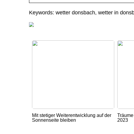
Keywords: wetter donsbach, wetter in dons
Mit stetiger Weiterentwicklung auf der
Träume 
Sonnenseite bleiben
2023