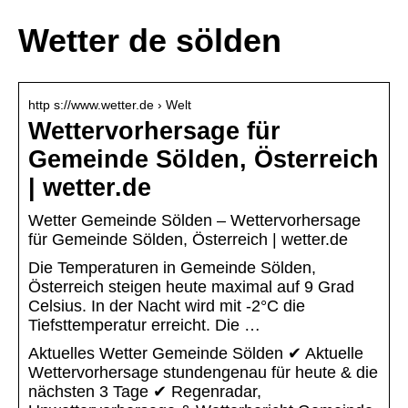
Wetter de sölden
http s://www.wetter.de › Welt
Wettervorhersage für
Gemeinde Sölden, Österreich
| wetter.de
Wetter Gemeinde Sölden – Wettervorhersage
für Gemeinde Sölden, Österreich | wetter.de
Die Temperaturen in Gemeinde Sölden,
Österreich steigen heute maximal auf 9 Grad
Celsius. In der Nacht wird mit -2°C die
Tiefsttemperatur erreicht. Die …
Aktuelles Wetter Gemeinde Sölden ✔ Aktuelle
Wettervorhersage stundengenau für heute & die
nächsten 3 Tage ✔ Regenradar,