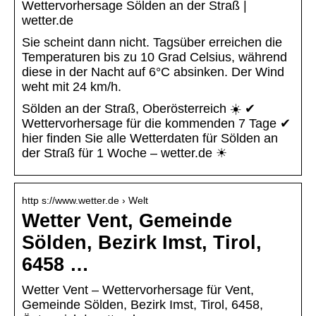
Wettervorhersage Sölden an der Straß |
wetter.de
Sie scheint dann nicht. Tagsüber erreichen die
Temperaturen bis zu 10 Grad Celsius, während
diese in der Nacht auf 6°C absinken. Der Wind
weht mit 24 km/h.
Sölden an der Straß, Oberösterreich ☀️ ✔
Wettervorhersage für die kommenden 7 Tage ✔
hier finden Sie alle Wetterdaten für Sölden an
der Straß für 1 Woche – wetter.de ☀
http s://www.wetter.de › Welt
Wetter Vent, Gemeinde
Sölden, Bezirk Imst, Tirol,
6458 …
Wetter Vent – Wettervorhersage für Vent,
Gemeinde Sölden, Bezirk Imst, Tirol, 6458,