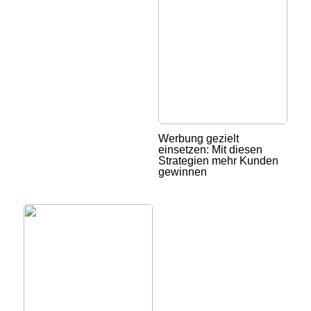
Werbung gezielt
einsetzen: Mit diesen
Strategien mehr Kunden
gewinnen