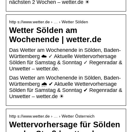
nächsten 2 Wochen – wetter.de ☀
http s://www.wetter.de › … › Wetter Sölden
Wetter Sölden am
Wochenende | wetter.de
Das Wetter am Wochenende in Sölden, Baden-
Württemberg ☁️ ✓ Aktuelle Wettervorhersage
Sölden für Samstag & Sonntag ✓ Regenradar &
Unwetter – wetter.de.
Das Wetter am Wochenende in Sölden, Baden-
Württemberg 🌧️ ✔ Aktuelle Wettervorhersage
Sölden für Samstag & Sonntag ✔ Regenradar &
Unwetter – wetter.de ☀
http s://www.wetter.de › … › Wetter Österreich
Wettervorhersage für Sölden