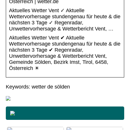
Österreich | wetter.de
Aktuelles Wetter Vent ✓ Aktuelle
Wettervorhersage stundengenau für heute & die
nächsten 3 Tage ✓ Regenradar,
Unwettervorhersage & Wetterbericht Vent, …
Aktuelles Wetter Vent ✔ Aktuelle
Wettervorhersage stundengenau für heute & die
nächsten 3 Tage ✔ Regenradar,
Unwettervorhersage & Wetterbericht Vent,
Gemeinde Sölden, Bezirk Imst, Tirol, 6458,
Österreich ☀
Keywords: wetter de sölden