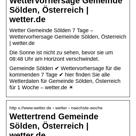
Wettervorhersage Gemeinde
Sölden, Österreich |
wetter.de
Wetter Gemeinde Sölden 7 Tage –
Wettervorhersage Gemeinde Sölden, Österreich
| wetter.de
Die Sonne ist nicht zu sehen, bevor sie um
08:48 Uhr am Horizont verschwindet.
Gemeinde Sölden ✔ Wettervorhersage für die
kommenden 7 Tage ✔ hier finden Sie alle
Wetterdaten für Gemeinde Sölden, Österreich
für 1 Woche – wetter.de ☀
http s://www.wetter.de › wetter › naechste-woche
Wettertrend Gemeinde
Sölden, Österreich |
wetter.de