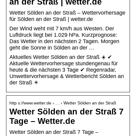
an der Straß | wetter.de
Wetter Sölden an der Straß – Wettervorhersage
für Sölden an der Straß | wetter.de
Der Wind weht mit 7 km/h aus Westen. Der
Luftdruck liegt bei 1.029 hPa. Kurzprognose:
Das Wetter in den nächsten 2 Tagen. Morgen
geht die Sonne in Sölden an der …
Aktuelles Wetter Sölden an der Straß ☀️ ✔
Aktuelle Wettervorhersage stundengenau für
heute & die nächsten 3 Tage ✔ Regenradar,
Unwettervorhersage & Wetterbericht Sölden an
der Straß ☀
http s://www.wetter.de › … › Wetter Sölden an der Straß
Wetter Sölden an der Straß 7
Tage – Wetter.de
Wetter Sölden an der Straß 7 Tage –