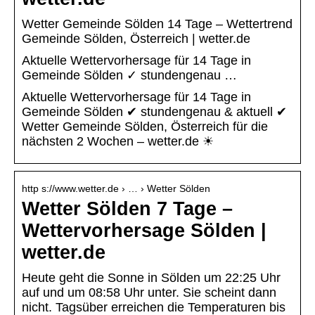
Wetter Gemeinde Sölden 14 Tage – Wettertrend
Gemeinde Sölden, Österreich | wetter.de
Aktuelle Wettervorhersage für 14 Tage in
Gemeinde Sölden ✓ stundengenau …
Aktuelle Wettervorhersage für 14 Tage in
Gemeinde Sölden ✔ stundengenau & aktuell ✔
Wetter Gemeinde Sölden, Österreich für die
nächsten 2 Wochen – wetter.de ☀
http s://www.wetter.de › … › Wetter Sölden
Wetter Sölden 7 Tage –
Wettervorhersage Sölden |
wetter.de
Heute geht die Sonne in Sölden um 22:25 Uhr
auf und um 08:58 Uhr unter. Sie scheint dann
nicht. Tagsüber erreichen die Temperaturen bis