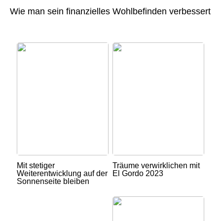
Wie man sein finanzielles Wohlbefinden verbessert
Mit stetiger
Träume verwirklichen mit
Weiterentwicklung auf der
El Gordo 2023
Sonnenseite bleiben