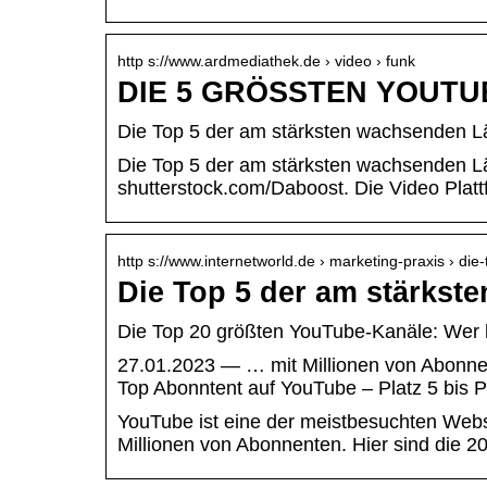
http s://www.ardmediathek.de › video › funk
DIE 5 GRÖSSTEN YOUTUB
Die Top 5 der am stärksten wachsenden Lä
Die Top 5 der am stärksten wachsenden Lä
shutterstock.com/Daboost. Die Video Platt
http s://www.internetworld.de › marketing-praxis › die
Die Top 5 der am stärkst
Die Top 20 größten YouTube-Kanäle: Wer 
27.01.2023 — … mit Millionen von Abonne
Top Abonntent auf YouTube – Platz 5 bis Pl
YouTube ist eine der meistbesuchten Websi
Millionen von Abonnenten. Hier sind die 