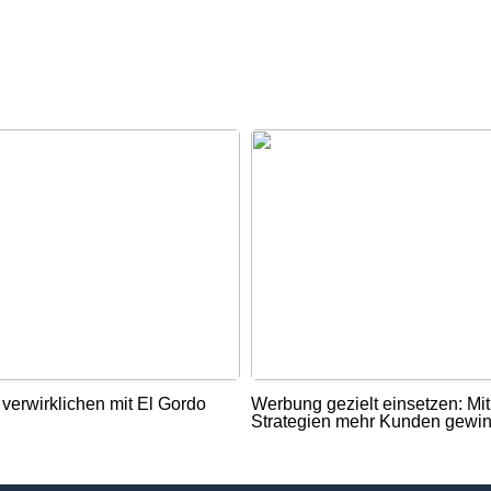
verwirklichen mit El Gordo
Werbung gezielt einsetzen: Mi
Strategien mehr Kunden gewi