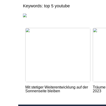
Keywords: top 5 youtube
Mit stetiger Weiterentwicklung auf der
Träume 
Sonnenseite bleiben
2023