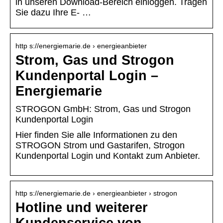
in unseren Download-Bereich einloggen. Tragen
Sie dazu Ihre E- …
http s://energiemarie.de › energieanbieter
Strom, Gas und Strogon
Kundenportal Login –
Energiemarie
STROGON GmbH: Strom, Gas und Strogon
Kundenportal Login
Hier finden Sie alle Informationen zu den
STROGON Strom und Gastarifen, Strogon
Kundenportal Login und Kontakt zum Anbieter.
http s://energiemarie.de › energieanbieter › strogon
Hotline und weiterer