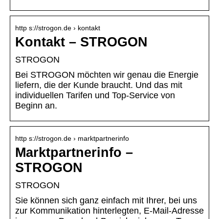
http s://strogon.de › kontakt
Kontakt – STROGON
STROGON
Bei STROGON möchten wir genau die Energie
liefern, die der Kunde braucht. Und das mit
individuellen Tarifen und Top-Service von
Beginn an.
http s://strogon.de › marktpartnerinfo
Marktpartnerinfo –
STROGON
STROGON
Sie können sich ganz einfach mit Ihrer, bei uns
zur Kommunikation hinterlegten, E-Mail-Adresse