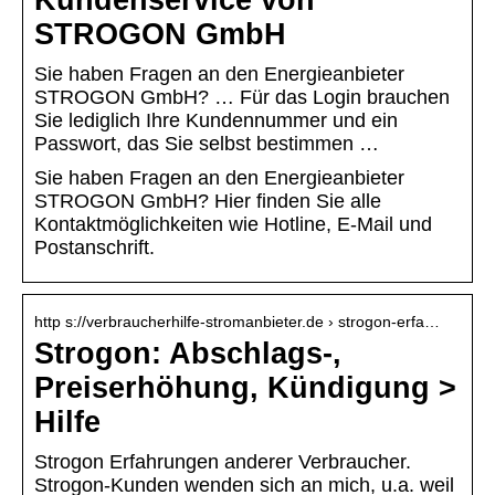
Kundenservice von
STROGON GmbH
Sie haben Fragen an den Energieanbieter
STROGON GmbH? … Für das Login brauchen
Sie lediglich Ihre Kundennummer und ein
Passwort, das Sie selbst bestimmen …
Sie haben Fragen an den Energieanbieter
STROGON GmbH? Hier finden Sie alle
Kontaktmöglichkeiten wie Hotline, E-Mail und
Postanschrift.
http s://verbraucherhilfe-stromanbieter.de › strogon-erfa…
Strogon: Abschlags-,
Preiserhöhung, Kündigung >
Hilfe
Strogon Erfahrungen anderer Verbraucher.
Strogon-Kunden wenden sich an mich, u.a. weil