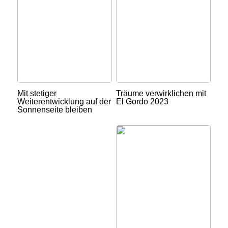
Mit stetiger
Träume verwirklichen mit
Weiterentwicklung auf der
El Gordo 2023
Sonnenseite bleiben