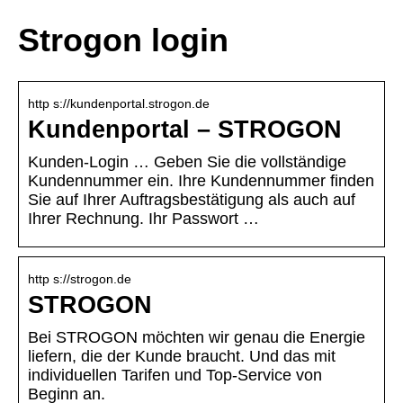
Strogon login
http s://kundenportal.strogon.de
Kundenportal – STROGON
Kunden-Login … Geben Sie die vollständige
Kundennummer ein. Ihre Kundennummer finden
Sie auf Ihrer Auftragsbestätigung als auch auf
Ihrer Rechnung. Ihr Passwort …
http s://strogon.de
STROGON
Bei STROGON möchten wir genau die Energie
liefern, die der Kunde braucht. Und das mit
individuellen Tarifen und Top-Service von
Beginn an.