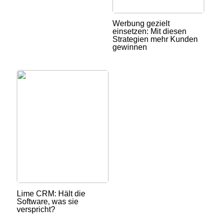
Werbung gezielt
einsetzen: Mit diesen
Strategien mehr Kunden
gewinnen
Lime CRM: Hält die
Software, was sie
verspricht?