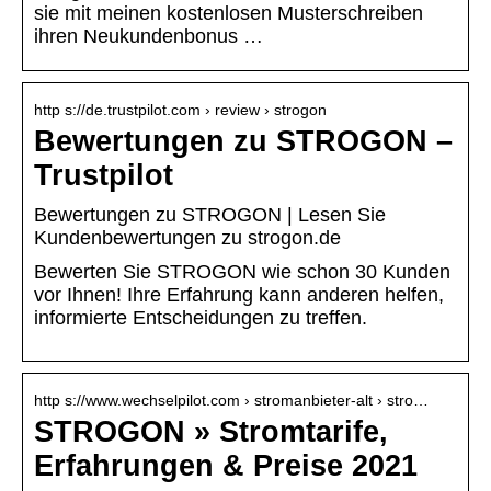
sie mit meinen kostenlosen Musterschreiben
ihren Neukundenbonus …
http s://de.trustpilot.com › review › strogon
Bewertungen zu STROGON –
Trustpilot
Bewertungen zu STROGON | Lesen Sie
Kundenbewertungen zu strogon.de
Bewerten Sie STROGON wie schon 30 Kunden
vor Ihnen! Ihre Erfahrung kann anderen helfen,
informierte Entscheidungen zu treffen.
http s://www.wechselpilot.com › stromanbieter-alt › stro…
STROGON » Stromtarife,
Erfahrungen & Preise 2021