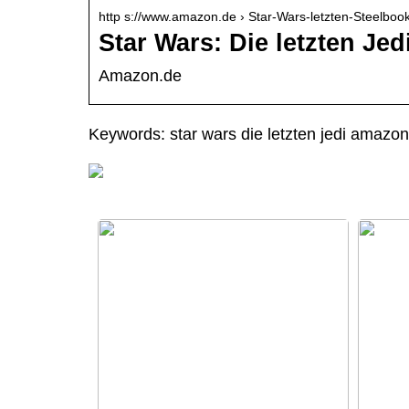
http s://www.amazon.de › Star-Wars-letzten-Steelbo
Star Wars: Die letzten Jed
Amazon.de
Keywords: star wars die letzten jedi amazon