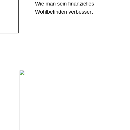
Wie man sein finanzielles
Wohlbefinden verbessert