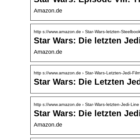
Amazon.de
http s://www.amazon.de › Star-Wars-letzten-Steelbo
Star Wars: Die letzten Jed
Amazon.de
http s://www.amazon.de › Star-Wars-Letzten-Jedi-Fi
Star Wars: Die Letzten Je
http s://www.amazon.de › Star-Wars-letzten-Jedi-Line
Star Wars: Die letzten Je
Amazon.de