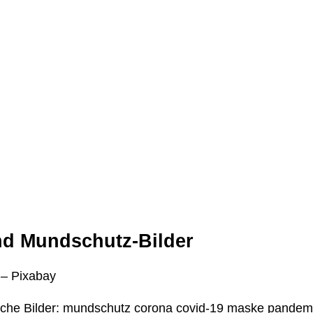
nd Mundschutz-Bilder
 – Pixabay
che Bilder: mundschutz corona covid-19 maske pandemie