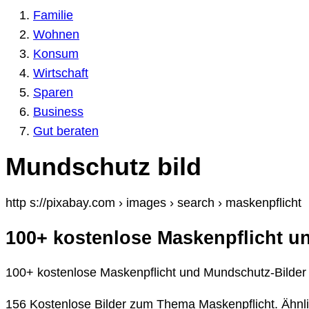
Familie
Wohnen
Konsum
Wirtschaft
Sparen
Business
Gut beraten
Mundschutz bild
http s://pixabay.com › images › search › maskenpflicht
100+ kostenlose Maskenpflicht u
100+ kostenlose Maskenpflicht und Mundschutz-Bilder
156 Kostenlose Bilder zum Thema Maskenpflicht. Ähnli