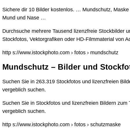
Sichere dir 10 Bilder kostenlos. … Mundschutz, Maske 
Mund und Nase …
Durchsuche mehrere Tausend lizenzfreie Stockbilder un
Stockfotos, Vektorgrafiken oder HD-Filmmaterial von A
http s://www.istockphoto.com › fotos › mundschutz
Mundschutz – Bilder und Stockfot
Suchen Sie in 263.319 Stockfotos und lizenzfreien Bi
vergeblich suchen.
Suchen Sie in Stockfotos und lizenzfreien Bildern zu
vergeblich suchen.
http s://www.istockphoto.com › fotos › schutzmaske