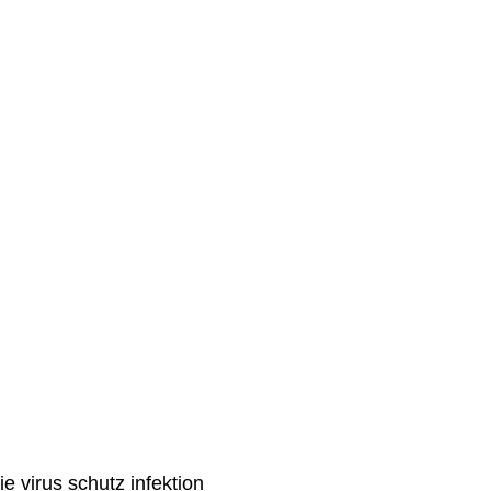
 virus schutz infektion