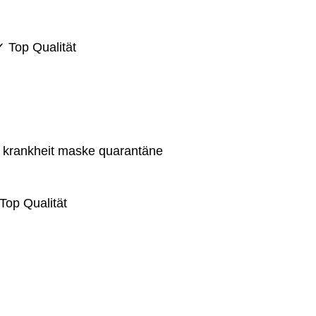
 Top Qualität
e krankheit maske quarantäne
Top Qualität