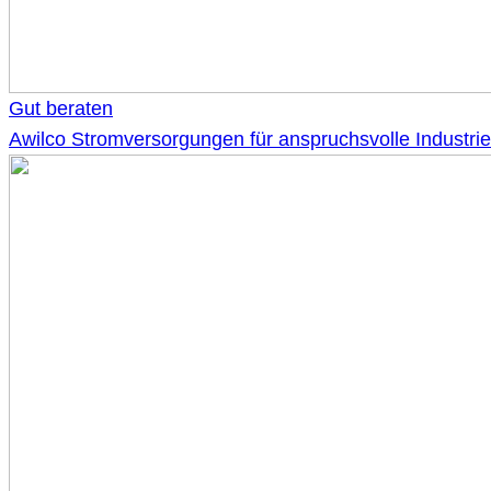
Gut beraten
Awilco Stromversorgungen für anspruchsvolle Indust