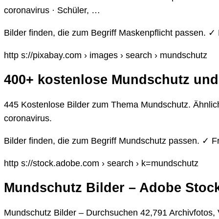
coronavirus · Schüler, …
Bilder finden, die zum Begriff Maskenpflicht passen.
http s://pixabay.com › images › search › mundschutz
400+ kostenlose Mundschutz und 
445 Kostenlose Bilder zum Thema Mundschutz. Ähnlich
coronavirus.
Bilder finden, die zum Begriff Mundschutz passen. ✓
http s://stock.adobe.com › search › k=mundschutz
Mundschutz Bilder – Adobe Stoc
Mundschutz Bilder – Durchsuchen 42,791 Archivfotos, 