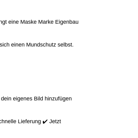
ringt eine Maske Marke Eigenbau
sich einen Mundschutz selbst.
 dein eigenes Bild hinzufügen
hnelle Lieferung ✔️ Jetzt