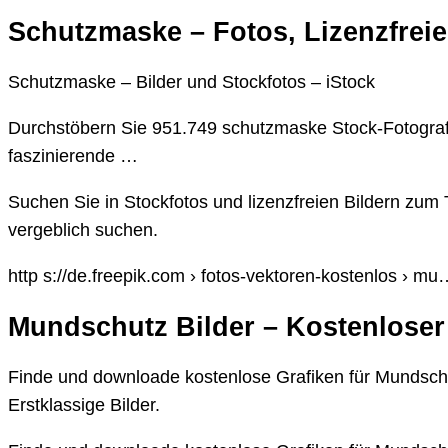
Schutzmaske – Fotos, Lizenzfreie
Schutzmaske – Bilder und Stockfotos – iStock
Durchstöbern Sie 951.749 schutzmaske Stock-Fotogra
faszinierende …
Suchen Sie in Stockfotos und lizenzfreien Bildern zu
vergeblich suchen.
http s://de.freepik.com › fotos-vektoren-kostenlos › mu
Mundschutz Bilder – Kostenloser
Finde und downloade kostenlose Grafiken für Mundsch
Erstklassige Bilder.