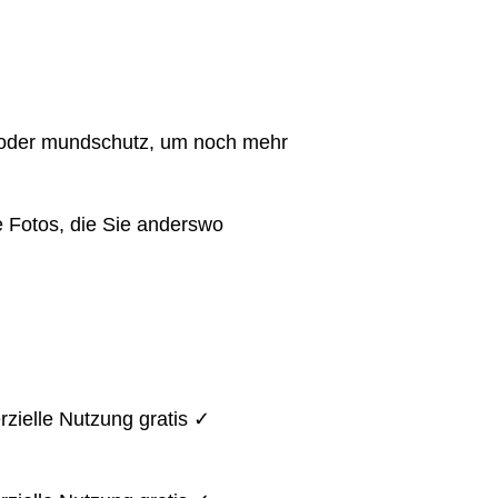
 oder mundschutz, um noch mehr
 Fotos, die Sie anderswo
zielle Nutzung gratis ✓