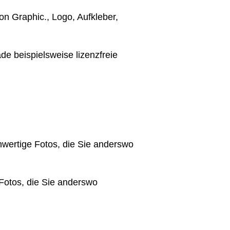
on Graphic., Logo, Aufkleber,
de beispielsweise lizenzfreie
hwertige Fotos, die Sie anderswo
Fotos, die Sie anderswo