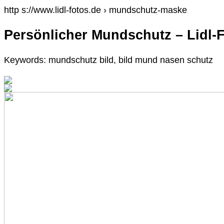
http s://www.lidl-fotos.de › mundschutz-maske
Persönlicher Mundschutz – Lidl-
Keywords: mundschutz bild, bild mund nasen schutz