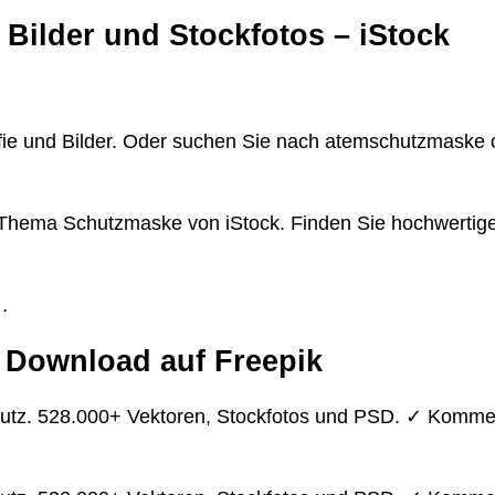
 Bilder und Stockfotos – iStock
fie und Bilder. Oder suchen Sie nach atemschutzmaske
m Thema Schutzmaske von iStock. Finden Sie hochwertige
…
 Download auf Freepik
utz. 528.000+ Vektoren, Stockfotos und PSD. ✓ Kommer