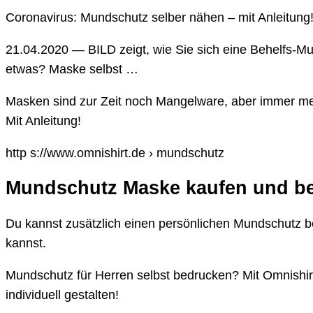
Coronavirus: Mundschutz selber nähen – mit Anleitung
21.04.2020 — BILD zeigt, wie Sie sich eine Behelfs-M
etwas? Maske selbst …
Masken sind zur Zeit noch Mangelware, aber immer meh
Mit Anleitung!
http s://www.omnishirt.de › mundschutz
Mundschutz Maske kaufen und be
Du kannst zusätzlich einen persönlichen Mundschutz b
kannst.
Mundschutz für Herren selbst bedrucken? Mit Omnishirt
individuell gestalten!