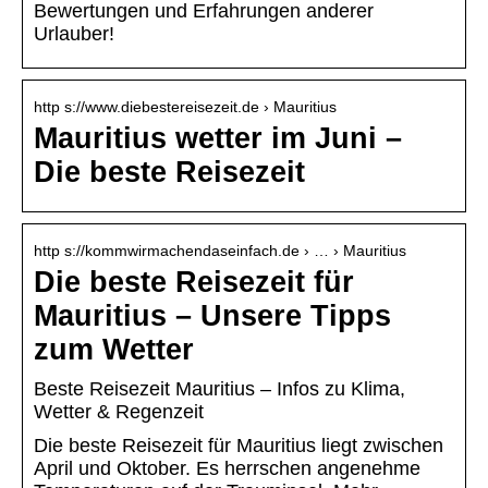
Bewertungen und Erfahrungen anderer
Urlauber!
http s://www.diebestereisezeit.de › Mauritius
Mauritius wetter im Juni –
Die beste Reisezeit
http s://kommwirmachendaseinfach.de › … › Mauritius
Die beste Reisezeit für
Mauritius – Unsere Tipps
zum Wetter
Beste Reisezeit Mauritius – Infos zu Klima,
Wetter & Regenzeit
Die beste Reisezeit für Mauritius liegt zwischen
April und Oktober. Es herrschen angenehme