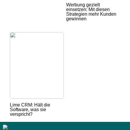
Werbung gezielt
einsetzen: Mit diesen
Strategien mehr Kunden
gewinnen
Lime CRM: Hält die
Software, was sie
verspricht?