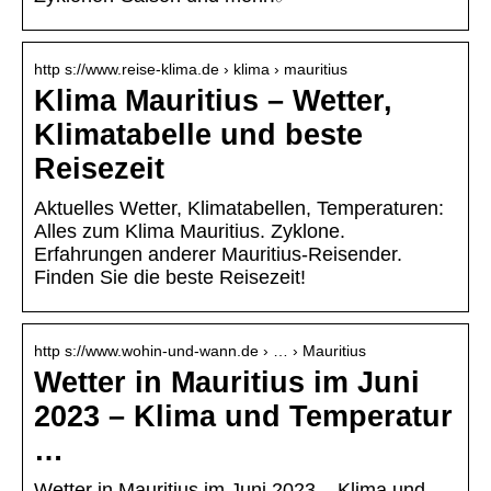
http s://www.reise-klima.de › klima › mauritius
Klima Mauritius – Wetter,
Klimatabelle und beste
Reisezeit
Aktuelles Wetter, Klimatabellen, Temperaturen:
Alles zum Klima Mauritius. Zyklone.
Erfahrungen anderer Mauritius-Reisender.
Finden Sie die beste Reisezeit!
http s://www.wohin-und-wann.de › … › Mauritius
Wetter in Mauritius im Juni
2023 – Klima und Temperatur
…
Wetter in Mauritius im Juni 2023 – Klima und