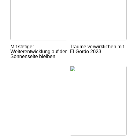
Mit stetiger
Träume verwirklichen mit
Weiterentwicklung auf der
El Gordo 2023
Sonnenseite bleiben