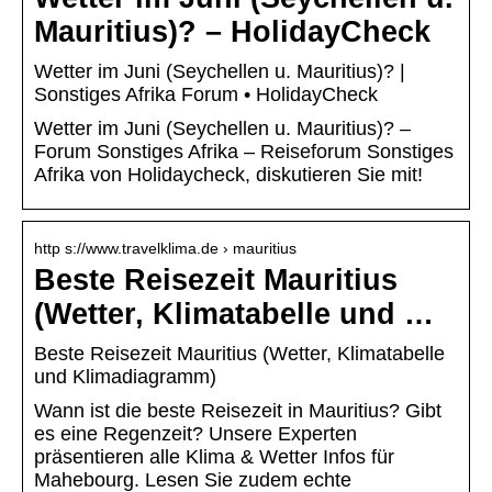
Mauritius)? – HolidayCheck
Wetter im Juni (Seychellen u. Mauritius)? |
Sonstiges Afrika Forum • HolidayCheck
Wetter im Juni (Seychellen u. Mauritius)? –
Forum Sonstiges Afrika – Reiseforum Sonstiges
Afrika von Holidaycheck, diskutieren Sie mit!
http s://www.travelklima.de › mauritius
Beste Reisezeit Mauritius
(Wetter, Klimatabelle und …
Beste Reisezeit Mauritius (Wetter, Klimatabelle
und Klimadiagramm)
Wann ist die beste Reisezeit in Mauritius? Gibt
es eine Regenzeit? Unsere Experten
präsentieren alle Klima & Wetter Infos für
Mahebourg. Lesen Sie zudem echte