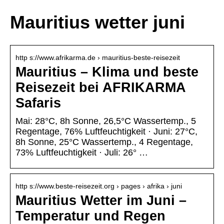
Mauritius wetter juni
http s://www.afrikarma.de › mauritius-beste-reisezeit
Mauritius – Klima und beste
Reisezeit bei AFRIKARMA
Safaris
Mai: 28°C, 8h Sonne, 26,5°C Wassertemp., 5
Regentage, 76% Luftfeuchtigkeit · Juni: 27°C,
8h Sonne, 25°C Wassertemp., 4 Regentage,
73% Luftfeuchtigkeit · Juli: 26° …
http s://www.beste-reisezeit.org › pages › afrika › juni
Mauritius Wetter im Juni –
Temperatur und Regen