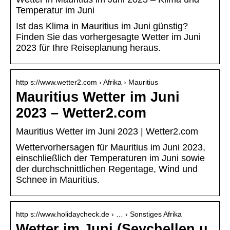
Temperatur im Juni
Ist das Klima in Mauritius im Juni günstig?
Finden Sie das vorhergesagte Wetter im Juni
2023 für Ihre Reiseplanung heraus.
http s://www.wetter2.com › Afrika › Mauritius
Mauritius Wetter im Juni
2023 – Wetter2.com
Mauritius Wetter im Juni 2023 | Wetter2.com
Wettervorhersagen für Mauritius im Juni 2023,
einschließlich der Temperaturen im Juni sowie
der durchschnittlichen Regentage, Wind und
Schnee in Mauritius.
http s://www.holidaycheck.de › … › Sonstiges Afrika
Wetter im Juni (Seychellen u.