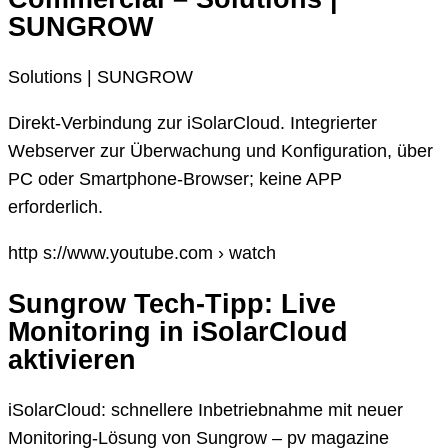
SUNGROW
Solutions | SUNGROW
Direkt-Verbindung zur iSolarCloud. Integrierter
Webserver zur Überwachung und Konfiguration, über
PC oder Smartphone-Browser; keine APP
erforderlich.
http s://www.youtube.com › watch
Sungrow Tech-Tipp: Live
Monitoring in iSolarCloud
aktivieren
iSolarCloud: schnellere Inbetriebnahme mit neuer
Monitoring-Lösung von Sungrow – pv magazine