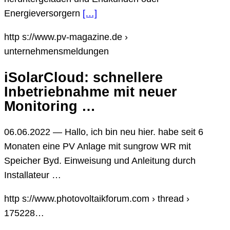
Energieversorgern
[…]
http s://www.pv-magazine.de ›
unternehmensmeldungen
iSolarCloud: schnellere
Inbetriebnahme mit neuer
Monitoring …
06.06.2022 — Hallo, ich bin neu hier. habe seit 6
Monaten eine PV Anlage mit sungrow WR mit
Speicher Byd. Einweisung und Anleitung durch
Installateur …
http s://www.photovoltaikforum.com › thread ›
175228…