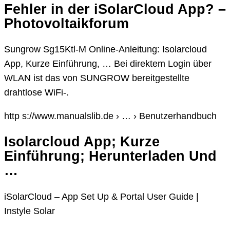
Fehler in der iSolarCloud App? –
Photovoltaikforum
Sungrow Sg15Ktl-M Online-Anleitung: Isolarcloud
App, Kurze Einführung, … Bei direktem Login über
WLAN ist das von SUNGROW bereitgestellte
drahtlose WiFi-.
http s://www.manualslib.de › … › Benutzerhandbuch
Isolarcloud App; Kurze
Einführung; Herunterladen Und
…
iSolarCloud – App Set Up & Portal User Guide |
Instyle Solar