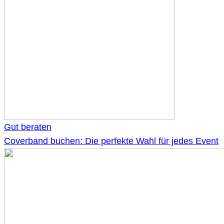
Gut beraten
Coverband buchen: Die perfekte Wahl für jedes Event