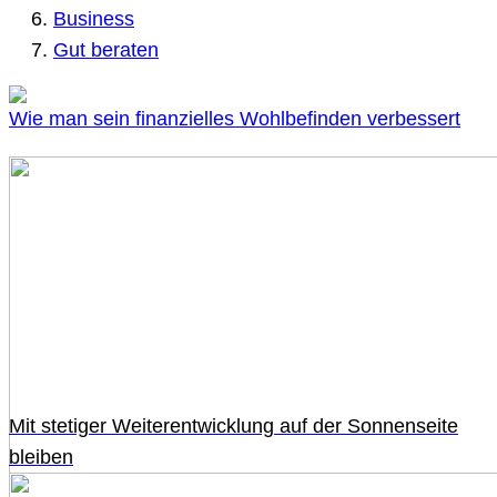
Business
Gut beraten
Wie man sein finanzielles Wohlbefinden verbessert
Mit stetiger Weiterentwicklung auf der Sonnenseite
bleiben