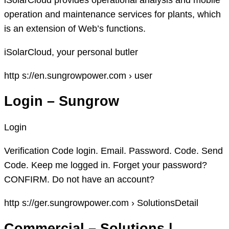
operation and maintenance services for plants, which
is an extension of Web’s functions.
iSolarCloud, your personal butler
http s://en.sungrowpower.com › user
Login – Sungrow
Login
Verification Code login. Email. Password. Code. Send
Code. Keep me logged in. Forget your password?
CONFIRM. Do not have an account?
http s://ger.sungrowpower.com › SolutionsDetail
Commercial – Solutions |