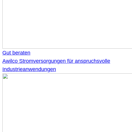
Gut beraten
Awilco Stromversorgungen für anspruchsvolle
Industrieanwendungen