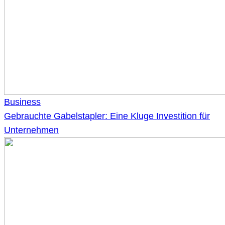
Business
Gebrauchte Gabelstapler: Eine Kluge Investition für
Unternehmen