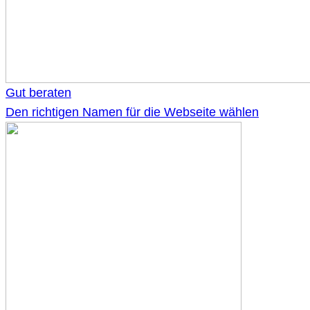
Gut beraten
Den richtigen Namen für die Webseite wählen