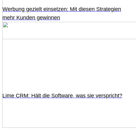
Werbung gezielt einsetzen: Mit diesen Strategien
mehr Kunden gewinnen
Lime CRM: Hält die Software, was sie verspricht?