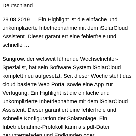
Deutschland
29.08.2019 — Ein Highlight ist die einfache und
unkomplizierte Inbetriebnahme mit dem iSolarCloud
Assistent. Dieser garantiert eine fehlerfreie und
schnelle …
Sungrow, der weltweit führende Wechselrichter-
Spezialist, hat sein Software-System iSolarCloud
komplett neu aufgesetzt. Seit dieser Woche steht das
cloud-basierte Web-Portal sowie eine App zur
Verfügung. Ein Highlight ist die einfache und
unkomplizierte Inbetriebnahme mit dem iSolarCloud
Assistent. Dieser garantiert eine fehlerfreie und
schnelle Konfiguration der Solaranlage. Ein
Inbetriebnahme-Protokoll kann als pdf-Datei
heruntergeladen und Endkunden oder