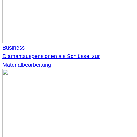
Business
Diamantsuspensionen als Schlüssel zur
Materialbearbeitung