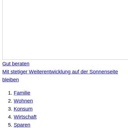
Gut beraten
Mit stetiger Weiterentwicklung auf der Sonnenseite
bleiben
Familie
Wohnen
Konsum
Wirtschaft
Sparen