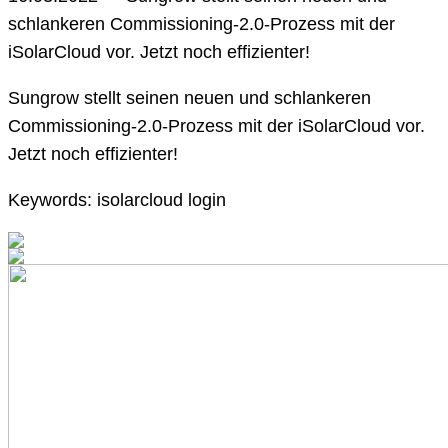
schlankeren Commissioning-2.0-Prozess mit der
iSolarCloud vor. Jetzt noch effizienter!
Sungrow stellt seinen neuen und schlankeren
Commissioning-2.0-Prozess mit der iSolarCloud vor.
Jetzt noch effizienter!
Keywords: isolarcloud login