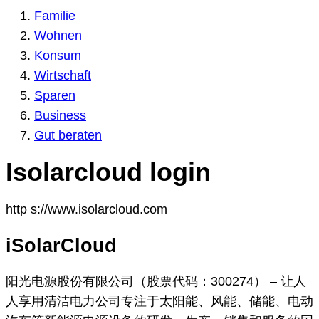
Familie
Wohnen
Konsum
Wirtschaft
Sparen
Business
Gut beraten
Isolarcloud login
http s://www.isolarcloud.com
iSolarCloud
阳光电源股份有限公司（股票代码：300274） – 让人
人享用清洁电力公司专注于太阳能、风能、储能、电动