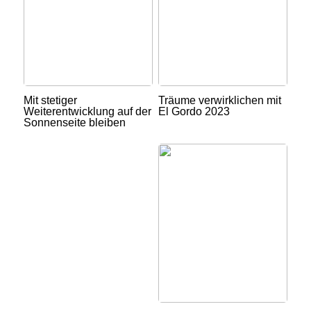
Mit stetiger
Träume verwirklichen mit
Weiterentwicklung auf der
El Gordo 2023
Sonnenseite bleiben