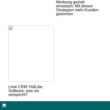
Werbung gezielt
einsetzen: Mit diesen
Strategien mehr Kunden
gewinnen
Lime CRM: Hält die
Software, was sie
verspricht?