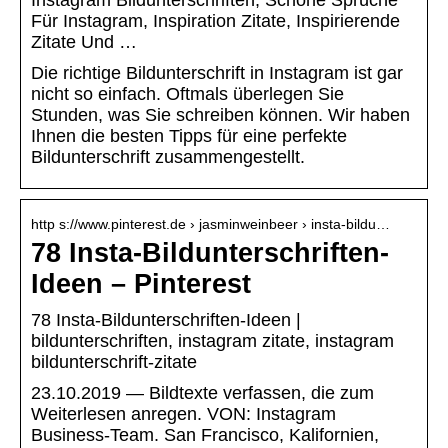
Instagram Bildunterschriften, Schöne Sprüche
Für Instagram, Inspiration Zitate, Inspirierende
Zitate Und …
Die richtige Bildunterschrift in Instagram ist gar
nicht so einfach. Oftmals überlegen Sie
Stunden, was Sie schreiben können. Wir haben
Ihnen die besten Tipps für eine perfekte
Bildunterschrift zusammengestellt.
http s://www.pinterest.de › jasminweinbeer › insta-bildu…
78 Insta-Bildunterschriften-
Ideen – Pinterest
78 Insta-Bildunterschriften-Ideen |
bildunterschriften, instagram zitate, instagram
bildunterschrift-zitate
23.10.2019 — Bildtexte verfassen, die zum
Weiterlesen anregen. VON: Instagram
Business-Team. San Francisco, Kalifornien,