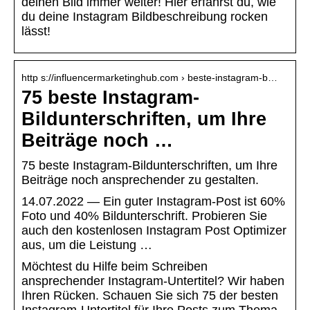
deinen Bild immer weiter! Hier erfährst du, wie
du deine Instagram Bildbeschreibung rocken
lässt!
http s://influencermarketinghub.com › beste-instagram-b…
75 beste Instagram-
Bildunterschriften, um Ihre
Beiträge noch …
75 beste Instagram-Bildunterschriften, um Ihre
Beiträge noch ansprechender zu gestalten.
14.07.2022 — Ein guter Instagram-Post ist 60%
Foto und 40% Bildunterschrift. Probieren Sie
auch den kostenlosen Instagram Post Optimizer
aus, um die Leistung …
Möchtest du Hilfe beim Schreiben
ansprechender Instagram-Untertitel? Wir haben
Ihren Rücken. Schauen Sie sich 75 der besten