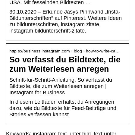
USA. Mit fesselnden Bildtexten …
30.10.2020 – Erkunde Jasys Pinnwand „Insta-
Bildunterschriften“ auf Pinterest. Weitere Ideen
zu bildunterschriften, instagram zitate,
instagram bildunterschrift-zitate.
http s://business.instagram.com › blog › how-to-write-ca…
So verfasst du Bildtexte, die
zum Weiterlesen anregen
Schritt-für-Schritt-Anleitung: So verfasst du
Bildtexte, die zum Weiterlesen anregen |
Instagram for Business
In diesem Leitfaden erhältst du Anregungen
dazu, wie du Bildtexte für Feed-Beiträge und
Stories verfassen kannst.
Keywords: instagram text unter bild, text unter