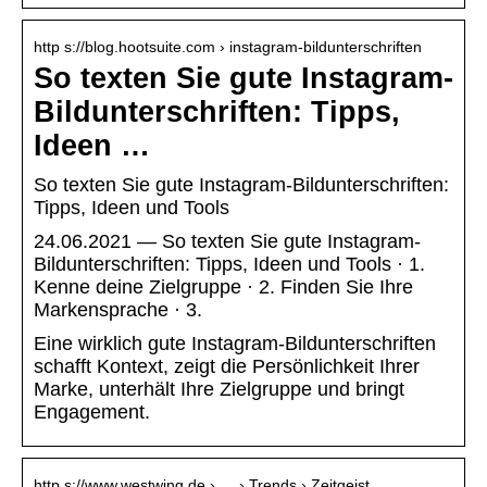
http s://blog.hootsuite.com › instagram-bildunterschriften
So texten Sie gute Instagram-
Bildunterschriften: Tipps,
Ideen …
So texten Sie gute Instagram-Bildunterschriften:
Tipps, Ideen und Tools
24.06.2021 — So texten Sie gute Instagram-
Bildunterschriften: Tipps, Ideen und Tools · 1.
Kenne deine Zielgruppe · 2. Finden Sie Ihre
Markensprache · 3.
Eine wirklich gute Instagram-Bildunterschriften
schafft Kontext, zeigt die Persönlichkeit Ihrer
Marke, unterhält Ihre Zielgruppe und bringt
Engagement.
http s://www.westwing.de › … › Trends › Zeitgeist