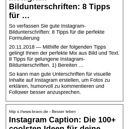
Bildunterschriften: 8 Tipps
für …
So verfassen Sie gute Instagram-
Bildunterschriften: 8 Tipps für die perfekte
Formulierung
20.11.2018 — Mithilfe der folgenden Tipps
gelingt Ihnen der perfekte Mix aus Bild und Text.
8 Tipps für gelungene Instagram-
Bildunterschriften. 1) Bereiten …
So kann man gute Unterschriften für visuelle
Inhalte auf Instagram erstellen, um Fotos zu
erklären, humorvoll zu kommentieren und
Follower besser anzusprechen.
http s://www.bravo.de › Besser leben
Instagram Caption: Die 100+
coolsten Ideen für deine