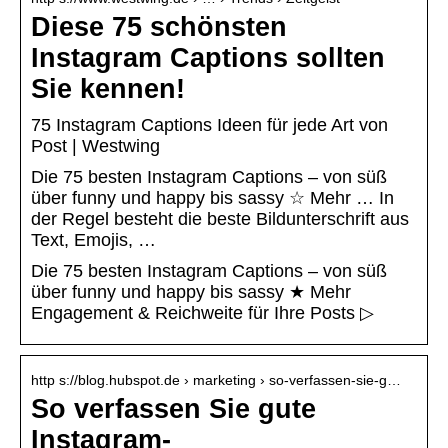
Diese 75 schönsten
Instagram Captions sollten
Sie kennen!
75 Instagram Captions Ideen für jede Art von
Post | Westwing
Die 75 besten Instagram Captions – von süß
über funny und happy bis sassy ☆ Mehr … In
der Regel besteht die beste Bildunterschrift aus
Text, Emojis, …
Die 75 besten Instagram Captions – von süß
über funny und happy bis sassy ★ Mehr
Engagement & Reichweite für Ihre Posts ▷
http s://blog.hubspot.de › marketing › so-verfassen-sie-g…
So verfassen Sie gute
Instagram-