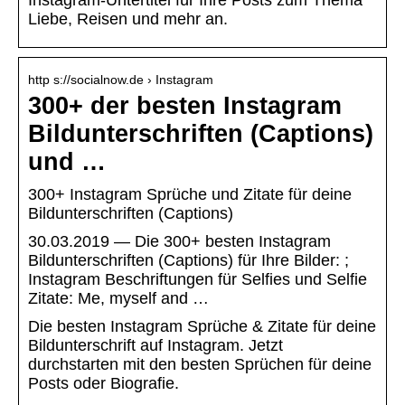
Instagram-Untertitel für Ihre Posts zum Thema
Liebe, Reisen und mehr an.
http s://socialnow.de › Instagram
300+ der besten Instagram
Bildunterschriften (Captions)
und …
300+ Instagram Sprüche und Zitate für deine
Bildunterschriften (Captions)
30.03.2019 — Die 300+ besten Instagram
Bildunterschriften (Captions) für Ihre Bilder: ;
Instagram Beschriftungen für Selfies und Selfie
Zitate: Me, myself and …
Die besten Instagram Sprüche & Zitate für deine
Bildunterschrift auf Instagram. Jetzt
durchstarten mit den besten Sprüchen für deine
Posts oder Biografie.