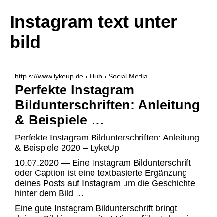
Instagram text unter
bild
http s://www.lykeup.de › Hub › Social Media
Perfekte Instagram
Bildunterschriften: Anleitung
& Beispiele …
Perfekte Instagram Bildunterschriften: Anleitung
& Beispiele 2020 – LykeUp
10.07.2020 — Eine Instagram Bildunterschrift
oder Caption ist eine textbasierte Ergänzung
deines Posts auf Instagram um die Geschichte
hinter dem Bild …
Eine gute Instagram Bildunterschrift bringt