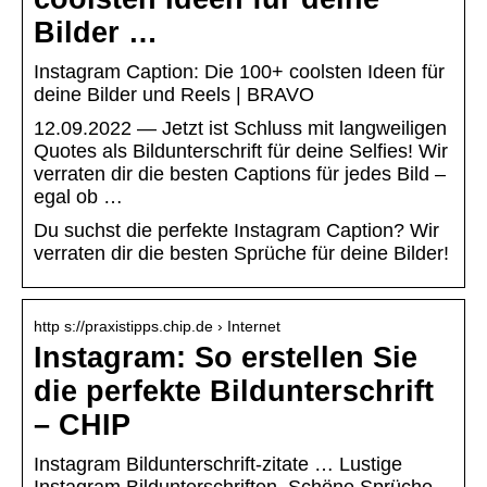
Bilder …
Instagram Caption: Die 100+ coolsten Ideen für
deine Bilder und Reels | BRAVO
12.09.2022 — Jetzt ist Schluss mit langweiligen
Quotes als Bildunterschrift für deine Selfies! Wir
verraten dir die besten Captions für jedes Bild –
egal ob …
Du suchst die perfekte Instagram Caption? Wir
verraten dir die besten Sprüche für deine Bilder!
http s://praxistipps.chip.de › Internet
Instagram: So erstellen Sie
die perfekte Bildunterschrift
– CHIP
Instagram Bildunterschrift-zitate … Lustige