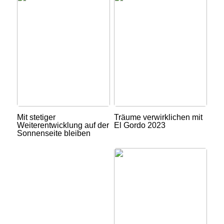
Mit stetiger
Träume verwirklichen mit
Weiterentwicklung auf der
El Gordo 2023
Sonnenseite bleiben