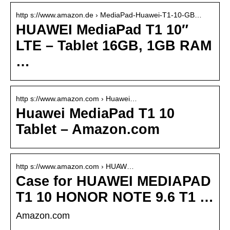
http s://www.amazon.de › MediaPad-Huawei-T1-10-GB…
HUAWEI MediaPad T1 10″
LTE – Tablet 16GB, 1GB RAM
…
http s://www.amazon.com › Huawei…
Huawei MediaPad T1 10
Tablet – Amazon.com
http s://www.amazon.com › HUAW…
Case for HUAWEI MEDIAPAD
T1 10 HONOR NOTE 9.6 T1 …
Amazon.com