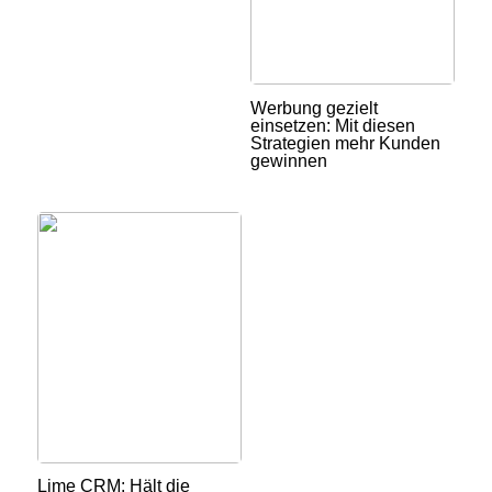
Werbung gezielt
einsetzen: Mit diesen
Strategien mehr Kunden
gewinnen
Lime CRM: Hält die