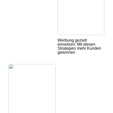
Werbung gezielt
einsetzen: Mit diesen
Strategien mehr Kunden
gewinnen