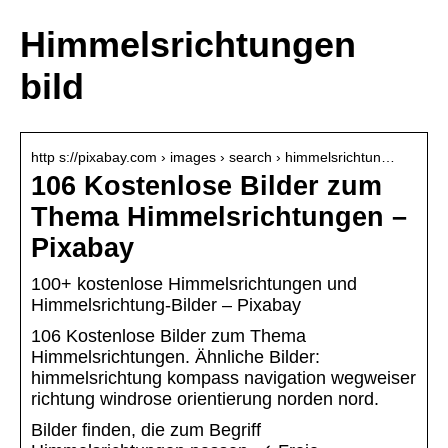
Himmelsrichtungen
bild
http s://pixabay.com › images › search › himmelsrichtun…
106 Kostenlose Bilder zum
Thema Himmelsrichtungen –
Pixabay
100+ kostenlose Himmelsrichtungen und
Himmelsrichtung-Bilder – Pixabay
106 Kostenlose Bilder zum Thema
Himmelsrichtungen. Ähnliche Bilder:
himmelsrichtung kompass navigation wegweiser
richtung windrose orientierung norden nord.
Bilder finden, die zum Begriff