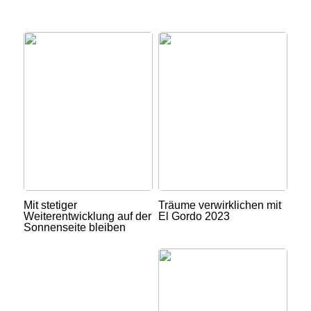
Mit stetiger
Träume verwirklichen mit
Weiterentwicklung auf der
El Gordo 2023
Sonnenseite bleiben