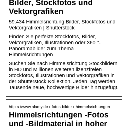
Bilder, Stockfotos und
Vektorgrafiken
59.434 Himmelsrichtung Bilder, Stockfotos und
Vektorgrafiken | Shutterstock
Finden Sie perfekte Stockfotos, Bilder,
Vektorgrafiken, Illustrationen oder 360 °-
Panoramabilder zum Thema
Himmelsrichtungen.
Suchen Sie nach Himmelsrichtung-Stockbildern
in HD und Millionen weiteren lizenzfreien
Stockfotos, Illustrationen und Vektorgrafiken in
der Shutterstock-Kollektion. Jeden Tag werden
Tausende neue, hochwertige Bilder hinzugefügt.
http s://www.alamy.de › fotos-bilder › himmelsrichtungen
Himmelsrichtungen -Fotos
und -Bildmaterial in hoher