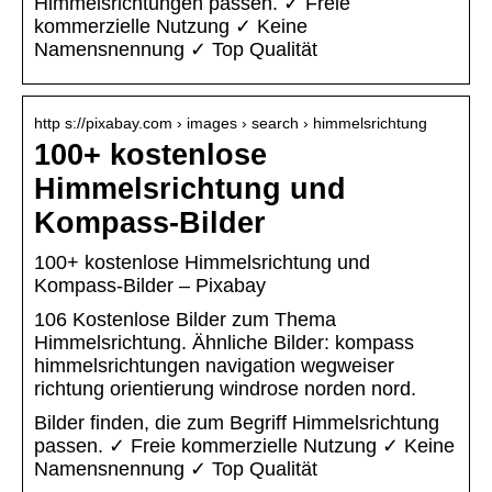
Himmelsrichtungen passen. ✓ Freie
kommerzielle Nutzung ✓ Keine
Namensnennung ✓ Top Qualität
http s://pixabay.com › images › search › himmelsrichtung
100+ kostenlose
Himmelsrichtung und
Kompass-Bilder
100+ kostenlose Himmelsrichtung und
Kompass-Bilder – Pixabay
106 Kostenlose Bilder zum Thema
Himmelsrichtung. Ähnliche Bilder: kompass
himmelsrichtungen navigation wegweiser
richtung orientierung windrose norden nord.
Bilder finden, die zum Begriff Himmelsrichtung
passen. ✓ Freie kommerzielle Nutzung ✓ Keine
Namensnennung ✓ Top Qualität