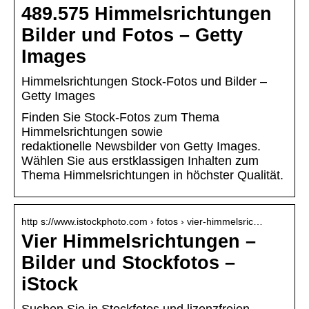
489.575 Himmelsrichtungen
Bilder und Fotos – Getty
Images
Himmelsrichtungen Stock-Fotos und Bilder –
Getty Images
Finden Sie Stock-Fotos zum Thema
Himmelsrichtungen sowie
redaktionelle Newsbilder von Getty Images.
Wählen Sie aus erstklassigen Inhalten zum
Thema Himmelsrichtungen in höchster Qualität.
http s://www.istockphoto.com › fotos › vier-himmelsric…
Vier Himmelsrichtungen –
Bilder und Stockfotos –
iStock