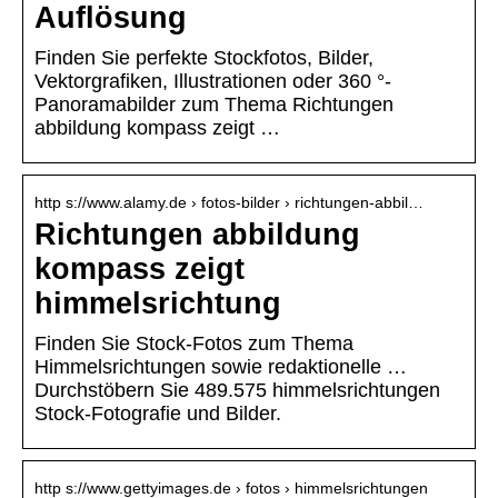
Auflösung
Finden Sie perfekte Stockfotos, Bilder,
Vektorgrafiken, Illustrationen oder 360 °-
Panoramabilder zum Thema Richtungen
abbildung kompass zeigt …
http s://www.alamy.de › fotos-bilder › richtungen-abbil…
Richtungen abbildung
kompass zeigt
himmelsrichtung
Finden Sie Stock-Fotos zum Thema
Himmelsrichtungen sowie redaktionelle …
Durchstöbern Sie 489.575 himmelsrichtungen
Stock-Fotografie und Bilder.
http s://www.gettyimages.de › fotos › himmelsrichtungen