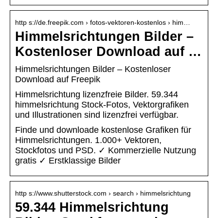
http s://de.freepik.com › fotos-vektoren-kostenlos › him…
Himmelsrichtungen Bilder –
Kostenloser Download auf …
Himmelsrichtungen Bilder – Kostenloser
Download auf Freepik
Himmelsrichtung lizenzfreie Bilder. 59.344
himmelsrichtung Stock-Fotos, Vektorgrafiken
und Illustrationen sind lizenzfrei verfügbar.
Finde und downloade kostenlose Grafiken für
Himmelsrichtungen. 1.000+ Vektoren,
Stockfotos und PSD. ✓ Kommerzielle Nutzung
gratis ✓ Erstklassige Bilder
http s://www.shutterstock.com › search › himmelsrichtung
59.344 Himmelsrichtung