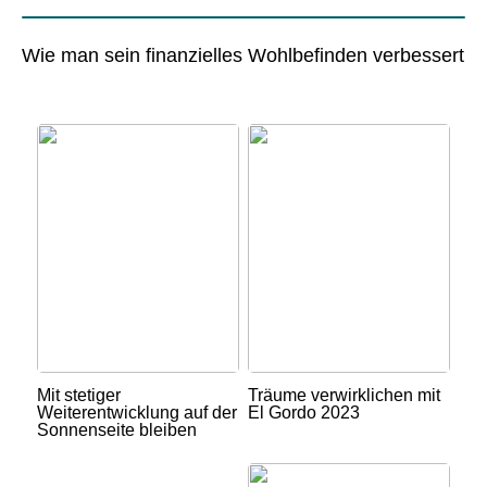
Wie man sein finanzielles Wohlbefinden verbessert
Mit stetiger
Träume verwirklichen mit
Weiterentwicklung auf der
El Gordo 2023
Sonnenseite bleiben