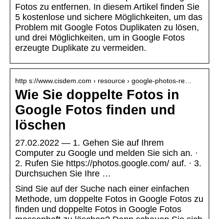
Fotos zu entfernen. In diesem Artikel finden Sie
5 kostenlose und sichere Möglichkeiten, um das
Problem mit Google Fotos Duplikaten zu lösen,
und drei Möglichkeiten, um in Google Fotos
erzeugte Duplikate zu vermeiden.
http s://www.cisdem.com › resource › google-photos-re…
Wie Sie doppelte Fotos in
Google Fotos finden und
löschen
27.02.2022 — 1. Gehen Sie auf Ihrem
Computer zu Google und melden Sie sich an. ·
2. Rufen Sie https://photos.google.com/ auf. · 3.
Durchsuchen Sie Ihre …
Sind Sie auf der Suche nach einer einfachen
Methode, um doppelte Fotos in Google Fotos zu
finden und doppelte Fotos in Google Fotos