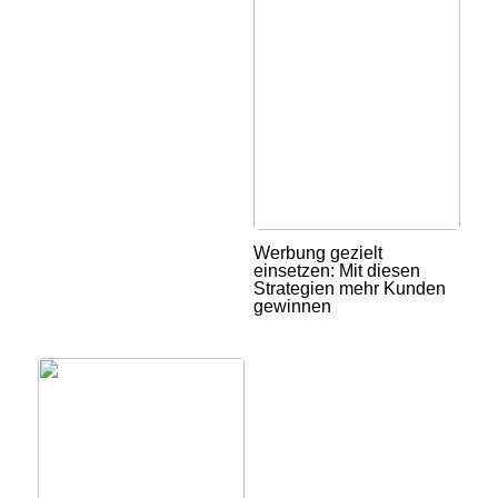
Werbung gezielt
einsetzen: Mit diesen
Strategien mehr Kunden
gewinnen