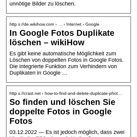
unnötige Bilder zu löschen.
http s://de.wikihow.com › … › Internet › Google
In Google Fotos Duplikate
löschen – wikiHow
Es gibt keine automatische Möglichkeit zum
Löschen von doppelten Fotos in Google Fotos.
Die integrierte Funktion zum Verhindern von
Duplikaten in Google …
http s://crast.net › how-to-find-and-delete-duplicate-phot…
So finden und löschen Sie
doppelte Fotos in Google
Fotos
03.12.2022 — Es ist jedoch möglich, dass zwei