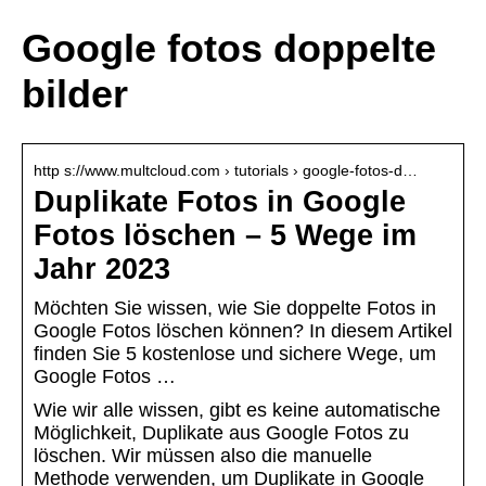
Google fotos doppelte
bilder
http s://www.multcloud.com › tutorials › google-fotos-d…
Duplikate Fotos in Google
Fotos löschen – 5 Wege im
Jahr 2023
Möchten Sie wissen, wie Sie doppelte Fotos in
Google Fotos löschen können? In diesem Artikel
finden Sie 5 kostenlose und sichere Wege, um
Google Fotos …
Wie wir alle wissen, gibt es keine automatische
Möglichkeit, Duplikate aus Google Fotos zu
löschen. Wir müssen also die manuelle
Methode verwenden, um Duplikate in Google