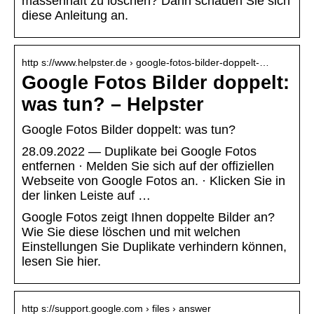
massenhaft zu löschen? Dann schauen Sie sich
diese Anleitung an.
http s://www.helpster.de › google-fotos-bilder-doppelt-…
Google Fotos Bilder doppelt:
was tun? – Helpster
Google Fotos Bilder doppelt: was tun?
28.09.2022 — Duplikate bei Google Fotos
entfernen · Melden Sie sich auf der offiziellen
Webseite von Google Fotos an. · Klicken Sie in
der linken Leiste auf …
Google Fotos zeigt Ihnen doppelte Bilder an?
Wie Sie diese löschen und mit welchen
Einstellungen Sie Duplikate verhindern können,
lesen Sie hier.
http s://support.google.com › files › answer