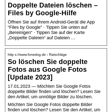
Doppelte Dateien löschen –
Files by Google-Hilfe
Öffnen Sie auf Ihrem Android-Gerät die App
“Files by Google” · Tippen Sie unten auf
„Bereinigen“ · Tippen Sie auf der Karte
„Doppelte Dateien“ auf Dateien …
http s://www.fonedog.de › Ratschläge
So löschen Sie doppelte
Fotos aus Google Fotos
[Update 2023]
17.01.2023 — Möchten Sie Google Fotos
doppelte Bilder finden und löschen? Lesen Sie
den Artikel, um unnötige Bilder zu löschen.
Möchten Sie Google Fotos doppelte Bilder
finden und löschen? Lesen Sie den Artikel, um