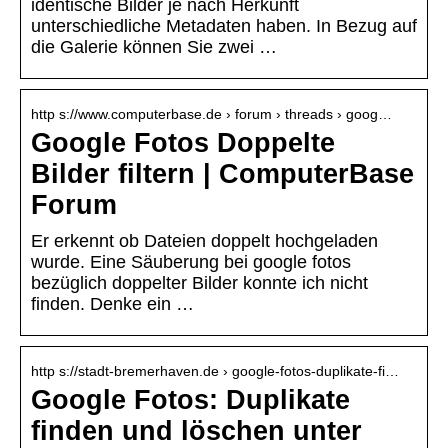
identische Bilder je nach Herkunft
unterschiedliche Metadaten haben. In Bezug auf
die Galerie können Sie zwei …
http s://www.computerbase.de › forum › threads › goog…
Google Fotos Doppelte
Bilder filtern | ComputerBase
Forum
Er erkennt ob Dateien doppelt hochgeladen
wurde. Eine Säuberung bei google fotos
bezüglich doppelter Bilder konnte ich nicht
finden. Denke ein …
http s://stadt-bremerhaven.de › google-fotos-duplikate-fi…
Google Fotos: Duplikate
finden und löschen unter