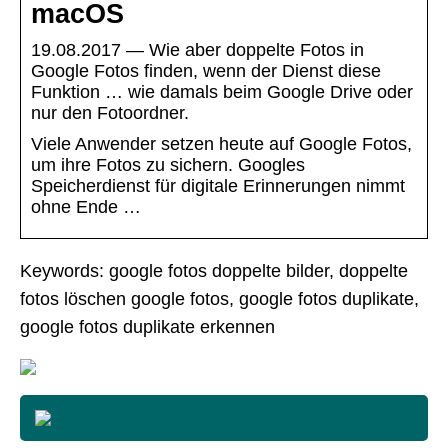
macOS
19.08.2017 — Wie aber doppelte Fotos in
Google Fotos finden, wenn der Dienst diese
Funktion … wie damals beim Google Drive oder
nur den Fotoordner.
Viele Anwender setzen heute auf Google Fotos,
um ihre Fotos zu sichern. Googles
Speicherdienst für digitale Erinnerungen nimmt
ohne Ende …
Keywords: google fotos doppelte bilder, doppelte
fotos löschen google fotos, google fotos duplikate,
google fotos duplikate erkennen