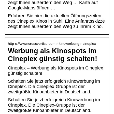
zeigt Ihnen außerdem den Weg … Karte auf
Google-Maps öffnen …
Erfahren Sie hier die aktuellen Öffnungszeiten
des Cineplex Kinos in Suhl. Eine Anfahrtsskizze
zeigt Ihnen außerdem den Weg zu Ihrem Kino.
http s://www.crossvertise.com › kinowerbung › cineplex
Werbung als Kinospots im
Cineplex günstig schalten!
Cineplex – Werbung als Kinospots im Cineplex
günstig schalten!
Schalten Sie jetzt erfolgreich Kinowerbung im
Cineplex. Die Cineplex-Gruppe ist der
zweitgrößte Kinoanbieter in Deutschland.
Schalten Sie jetzt erfolgreich Kinowerbung im
Cineplex. Die Cineplex-Gruppe ist der
zweitgrößte Kinoanbieter in Deutschland.