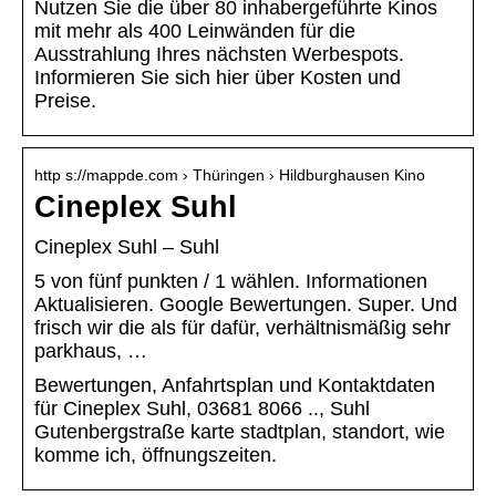
Nutzen Sie die über 80 inhabergeführte Kinos
mit mehr als 400 Leinwänden für die
Ausstrahlung Ihres nächsten Werbespots.
Informieren Sie sich hier über Kosten und
Preise.
http s://mappde.com › Thüringen › Hildburghausen Kino
Cineplex Suhl
Cineplex Suhl – Suhl
5 von fünf punkten / 1 wählen. Informationen
Aktualisieren. Google Bewertungen. Super. Und
frisch wir die als für dafür, verhältnismäßig sehr
parkhaus, …
Bewertungen, Anfahrtsplan und Kontaktdaten
für Cineplex Suhl, 03681 8066 .., Suhl
Gutenbergstraße karte stadtplan, standort, wie
komme ich, öffnungszeiten.