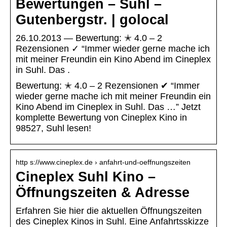
Bewertungen – Suhl –
Gutenbergstr. | golocal
26.10.2013 — Bewertung: ✭ 4.0 – 2
Rezensionen ✓ “Immer wieder gerne mache ich
mit meiner Freundin ein Kino Abend im Cineplex
in Suhl. Das .
Bewertung: ✭ 4.0 – 2 Rezensionen ✔ “Immer
wieder gerne mache ich mit meiner Freundin ein
Kino Abend im Cineplex in Suhl. Das …” Jetzt
komplette Bewertung von Cineplex Kino in
98527, Suhl lesen!
http s://www.cineplex.de › anfahrt-und-oeffnungszeiten
Cineplex Suhl Kino –
Öffnungszeiten & Adresse
Erfahren Sie hier die aktuellen Öffnungszeiten
des Cineplex Kinos in Suhl. Eine Anfahrtsskizze