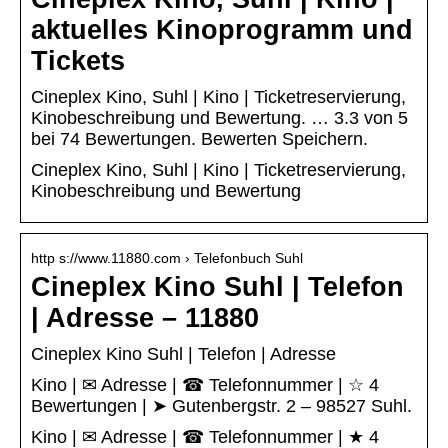
aktuelles Kinoprogramm und
Tickets
Cineplex Kino, Suhl | Kino | Ticketreservierung,
Kinobeschreibung und Bewertung. … 3.3 von 5
bei 74 Bewertungen. Bewerten Speichern.
Cineplex Kino, Suhl | Kino | Ticketreservierung,
Kinobeschreibung und Bewertung
http s://www.11880.com › Telefonbuch Suhl
Cineplex Kino Suhl | Telefon
| Adresse – 11880
Cineplex Kino Suhl | Telefon | Adresse
Kino | ✉ Adresse | ☎ Telefonnummer | ☆ 4
Bewertungen | ➤ Gutenbergstr. 2 – 98527 Suhl.
Kino | ✉ Adresse | ☎ Telefonnummer | ★ 4