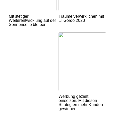
Mit stetiger
Träume verwirklichen mit
Weiterentwicklung auf der
El Gordo 2023
Sonnenseite bleiben
Werbung gezielt
einsetzen: Mit diesen
Strategien mehr Kunden
gewinnen