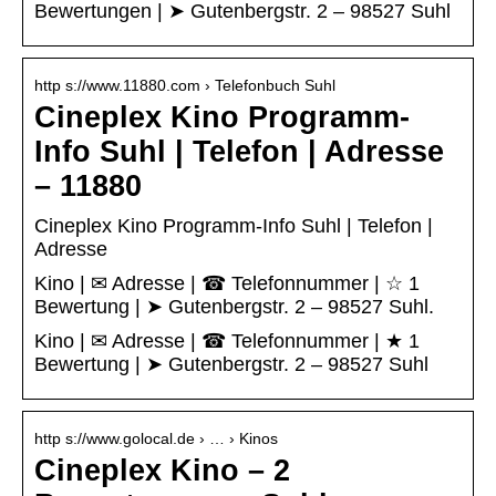
Bewertungen | ➤ Gutenbergstr. 2 – 98527 Suhl
http s://www.11880.com › Telefonbuch Suhl
Cineplex Kino Programm-
Info Suhl | Telefon | Adresse
– 11880
Cineplex Kino Programm-Info Suhl | Telefon |
Adresse
Kino | ✉ Adresse | ☎ Telefonnummer | ☆ 1
Bewertung | ➤ Gutenbergstr. 2 – 98527 Suhl.
Kino | ✉ Adresse | ☎ Telefonnummer | ★ 1
Bewertung | ➤ Gutenbergstr. 2 – 98527 Suhl
http s://www.golocal.de › … › Kinos
Cineplex Kino – 2