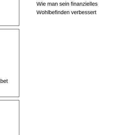
Wie man sein finanzielles
Wohlbefinden verbessert
abet