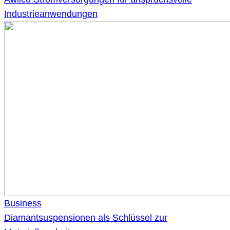
Industrieanwendungen
Business
Diamantsuspensionen als Schlüssel zur