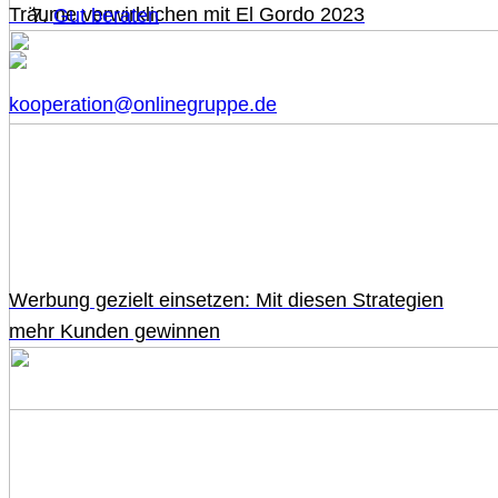
Träume verwirklichen mit El Gordo 2023
Gut beraten
kooperation@onlinegruppe.de
Werbung gezielt einsetzen: Mit diesen Strategien
mehr Kunden gewinnen