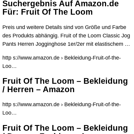
Suchergebnis Auf Amazon.de
Für: Fruit Of The Loom
Preis und weitere Details sind von Größe und Farbe
des Produkts abhängig. Fruit of the Loom Classic Jog
Pants Herren Jogginghose 1er/2er mit elastischem …
http s://www.amazon.de › Bekleidung-Fruit-of-the-
Loo…
Fruit Of The Loom – Bekleidung
/ Herren – Amazon
http s://www.amazon.de › Bekleidung-Fruit-of-the-
Loo…
Fruit Of The Loom – Bekleidung