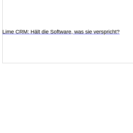
Lime CRM: Hält die Software, was sie verspricht?