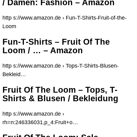
/ Damen: Fashion – Amazon
http s://www.amazon.de › Fun-T-Shirts-Fruit-of-the-
Loom
Fun-T-Shirts – Fruit Of The
Loom / … – Amazon
http s://www.amazon.de › Tops-T-Shirts-Blusen-
Bekleid…
Fruit Of The Loom – Tops, T-
Shirts & Blusen / Bekleidung
http s://www.amazon.de ›
rh=n:246336031,p_4:Fruit+o…