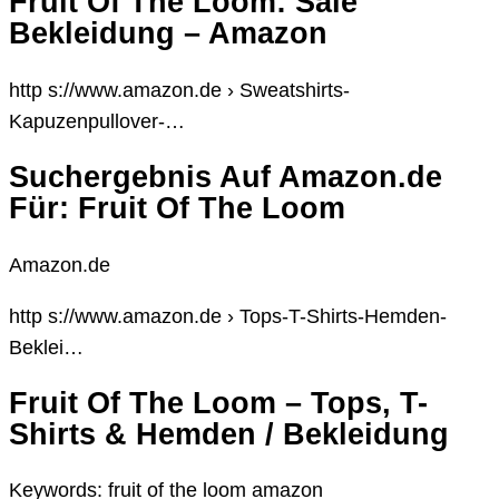
Fruit Of The Loom: Sale
Bekleidung – Amazon
http s://www.amazon.de › Sweatshirts-
Kapuzenpullover-…
Suchergebnis Auf Amazon.de
Für: Fruit Of The Loom
Amazon.de
http s://www.amazon.de › Tops-T-Shirts-Hemden-
Beklei…
Fruit Of The Loom – Tops, T-
Shirts & Hemden / Bekleidung
Keywords: fruit of the loom amazon