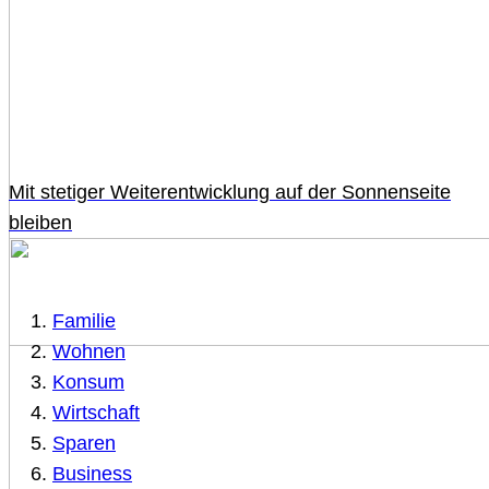
Mit stetiger Weiterentwicklung auf der Sonnenseite
bleiben
Familie
Wohnen
Konsum
Wirtschaft
Sparen
Business