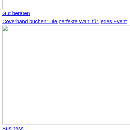
Gut beraten
Coverband buchen: Die perfekte Wahl für jedes Event
Business