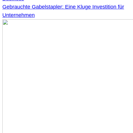
Gebrauchte Gabelstapler: Eine Kluge Investition für
Unternehmen