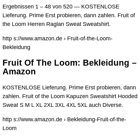
Ergebnissen 1 – 48 von 520 — KOSTENLOSE
Lieferung. Prime Erst probieren, dann zahlen. Fruit of
the Loom Herren Raglan Sweat Sweatshirt.
http s://www.amazon.de › Fruit-of-the-Loom-
Bekleidung
Fruit Of The Loom: Bekleidung –
Amazon
KOSTENLOSE Lieferung. Prime Erst probieren, dann
zahlen. Fruit of the Loom Kapuzen Sweatshirt Hooded
Sweat S M L XL 2XL 3XL 4XL 5XL auch Diverse.
http s://www.amazon.de › Bekleidung-Fruit-of-the-
Loom