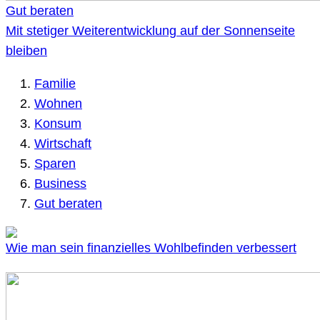
Gut beraten
Mit stetiger Weiterentwicklung auf der Sonnenseite
bleiben
Familie
Wohnen
Konsum
Wirtschaft
Sparen
Business
Gut beraten
Wie man sein finanzielles Wohlbefinden verbessert