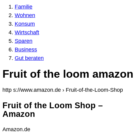
Familie
Wohnen
Konsum
Wirtschaft
Sparen
Business
Gut beraten
Fruit of the loom amazon
http s://www.amazon.de › Fruit-of-the-Loom-Shop
Fruit of the Loom Shop –
Amazon
Amazon.de