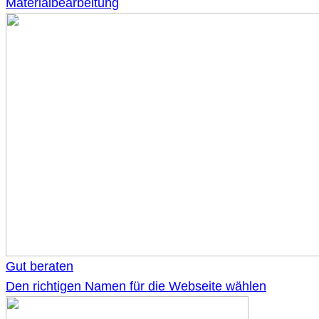
Materialbearbeitung
Gut beraten
Den richtigen Namen für die Webseite wählen