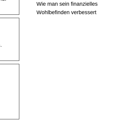
Wie man sein finanzielles
Wohlbefinden verbessert
.