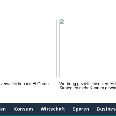
verwirklichen mit El Gordo
Werbung gezielt einsetzen: Mi
Strategien mehr Kunden gewi
en
Konsum
Wirtschaft
Sparen
Busines