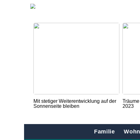
Mit stetiger Weiterentwicklung auf der
Träume 
Sonnenseite bleiben
2023
Familie
Wohn