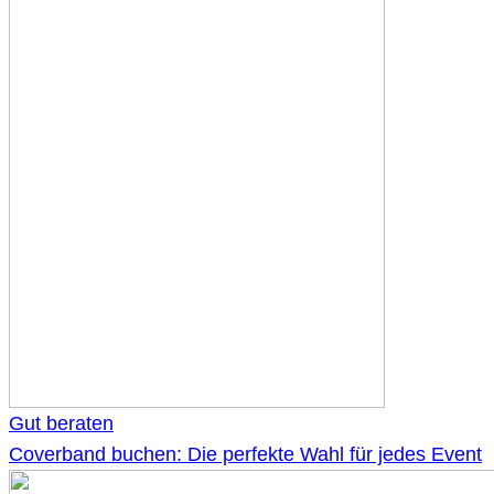
Gut beraten
Coverband buchen: Die perfekte Wahl für jedes Event