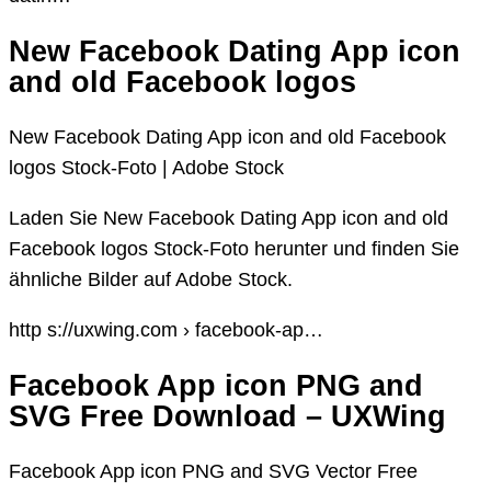
New Facebook Dating App icon
and old Facebook logos
New Facebook Dating App icon and old Facebook
logos Stock-Foto | Adobe Stock
Laden Sie New Facebook Dating App icon and old
Facebook logos Stock-Foto herunter und finden Sie
ähnliche Bilder auf Adobe Stock.
http s://uxwing.com › facebook-ap…
Facebook App icon PNG and
SVG Free Download – UXWing
Facebook App icon PNG and SVG Vector Free