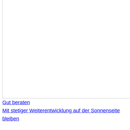
Gut beraten
Mit stetiger Weiterentwicklung auf der Sonnenseite
bleiben