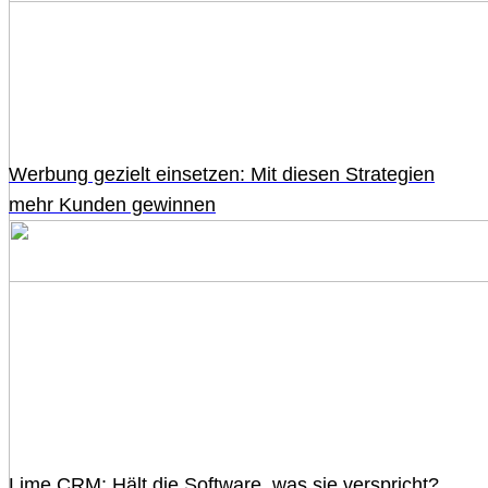
Werbung gezielt einsetzen: Mit diesen Strategien
mehr Kunden gewinnen
Lime CRM: Hält die Software, was sie verspricht?