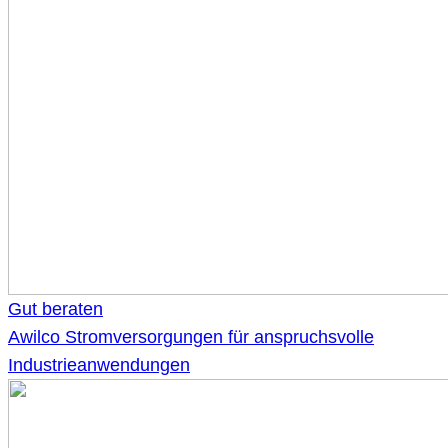
Gut beraten
Awilco Stromversorgungen für anspruchsvolle
Industrieanwendungen