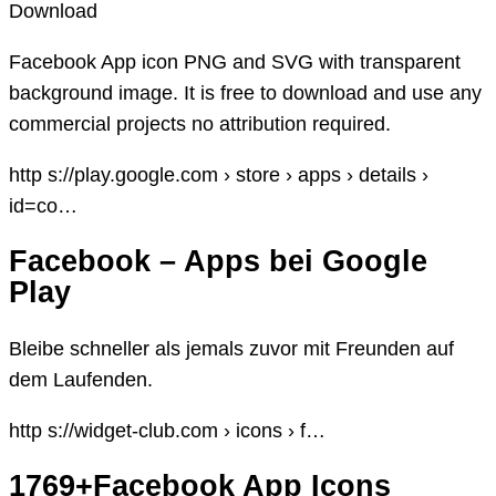
Download
Facebook App icon PNG and SVG with transparent
background image. It is free to download and use any
commercial projects no attribution required.
http s://play.google.com › store › apps › details ›
id=co…
Facebook – Apps bei Google
Play
Bleibe schneller als jemals zuvor mit Freunden auf
dem Laufenden.
http s://widget-club.com › icons › f…
1769+Facebook App Icons