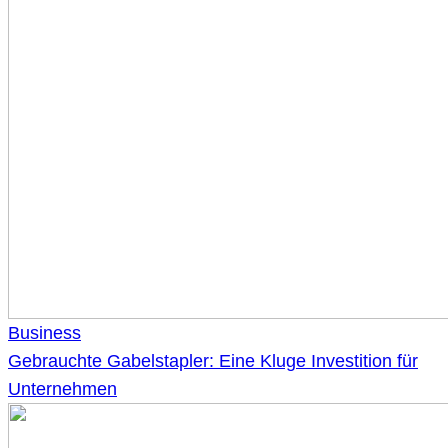
Business
Gebrauchte Gabelstapler: Eine Kluge Investition für
Unternehmen