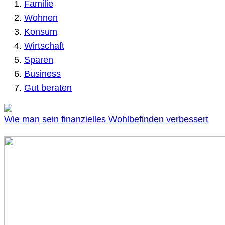
Familie
Wohnen
Konsum
Wirtschaft
Sparen
Business
Gut beraten
Wie man sein finanzielles Wohlbefinden verbessert