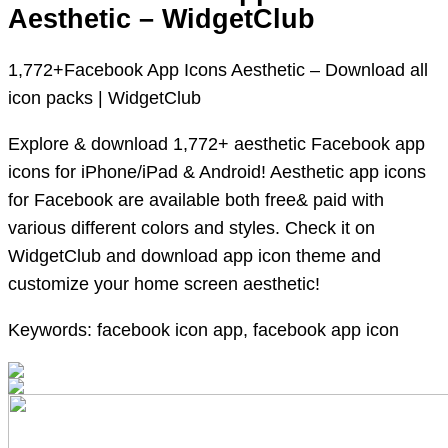
Aesthetic – WidgetClub
1,772+Facebook App Icons Aesthetic – Download all
icon packs | WidgetClub
Explore & download 1,772+ aesthetic Facebook app
icons for iPhone/iPad & Android! Aesthetic app icons
for Facebook are available both free& paid with
various different colors and styles. Check it on
WidgetClub and download app icon theme and
customize your home screen aesthetic!
Keywords: facebook icon app, facebook app icon