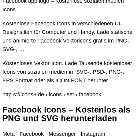
Facebook app logo – Kostenlose sozialen medien
Icons
Kostenlose Facebook Icons in verschiedenen UI-
Designstilen für Computer und Handy. Lade statische
und animierte Facebook Vektoricons gratis im PNG-,
SVG-, …
Kostenloses Vektor-Icon. Lade Tausende kostenloser
Icons von sozialen medien im SVG-, PSD-, PNG-,
EPS-Format oder als ICON-FONT herunter
http s://icons8.de › icons › set › facebook
Facebook Icons – Kostenlos als
PNG und SVG herunterladen
Meta · Facebook · Messenger · Instagram ·