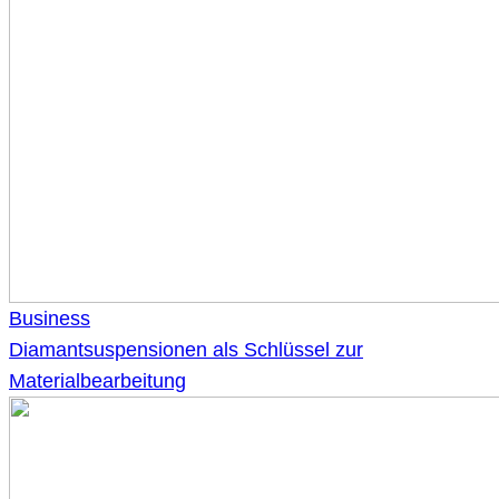
Business
Diamantsuspensionen als Schlüssel zur
Materialbearbeitung