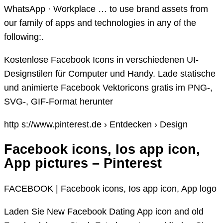
WhatsApp · Workplace … to use brand assets from
our family of apps and technologies in any of the
following:.
Kostenlose Facebook Icons in verschiedenen UI-
Designstilen für Computer und Handy. Lade statische
und animierte Facebook Vektoricons gratis im PNG-,
SVG-, GIF-Format herunter
http s://www.pinterest.de › Entdecken › Design
Facebook icons, Ios app icon,
App pictures – Pinterest
FACEBOOK | Facebook icons, Ios app icon, App logo
Laden Sie New Facebook Dating App icon and old