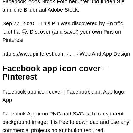
Facebook logos Stock-Foto herunter und finden Sie
ähnliche Bilder auf Adobe Stock.
Sep 22, 2020 – This Pin was discovered by En trög
idiot här🥴. Discover (and save!) your own Pins on
Pinterest
http s://www.pinterest.com › … › Web And App Design
Facebook app icon cover –
Pinterest
Facebook app icon cover | Facebook app, App logo,
App
Facebook App icon PNG and SVG with transparent
background image. It is free to download and use any
commercial projects no attribution required.