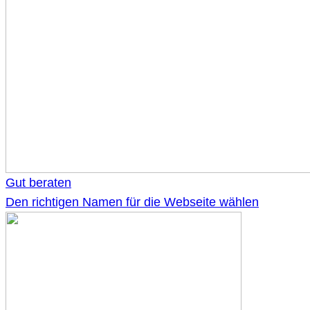
Gut beraten
Den richtigen Namen für die Webseite wählen