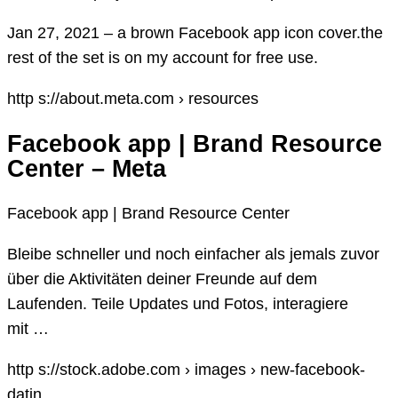
Jan 27, 2021 – a brown Facebook app icon cover.the
rest of the set is on my account for free use.
http s://about.meta.com › resources
Facebook app | Brand Resource
Center – Meta
Facebook app | Brand Resource Center
Bleibe schneller und noch einfacher als jemals zuvor
über die Aktivitäten deiner Freunde auf dem
Laufenden. Teile Updates und Fotos, interagiere
mit …
http s://stock.adobe.com › images › new-facebook-
datin…