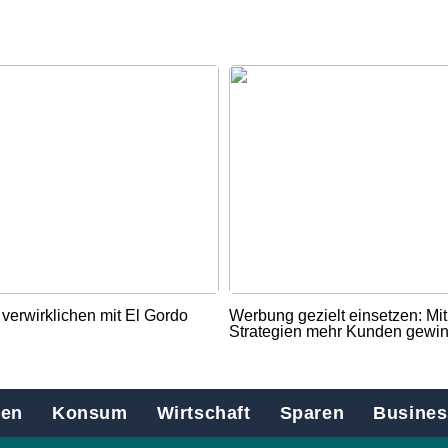
verwirklichen mit El Gordo
Werbung gezielt einsetzen: Mi
Strategien mehr Kunden gewi
en
Konsum
Wirtschaft
Sparen
Busines