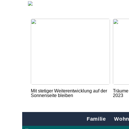
Mit stetiger Weiterentwicklung auf der
Träume 
Sonnenseite bleiben
2023
Familie
Wohn