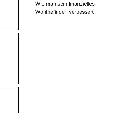
Wie man sein finanzielles
Wohlbefinden verbessert