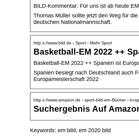
BILD-Kommentar: Für uns ist ab heute 
Thomas Müller sollte jetzt den Weg für d
deutschen Nationalmannschaft.
http s://www.bild.de › Sport › Mehr Sport
Basketball-EM 2022 ++ Sp
Basketball-EM 2022 ++ Spanien ist Europa
Spanien besiegt nach Deutschland auch Fra
Europameisterschaft 2022
http s://www.amazon.de › sport-bild-em-Bücher › k=
Suchergebnis Auf Amazon
Keywords: em bild, em 2020 bild