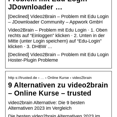
JDownloader …
[Declined] Video2Brain – Problem mit Edu Login
– JDownloader Community – Appwork GmbH
Video2Brain – Problem mit Edu Login · 1. Oben
rechts auf “Einloggen” klicken · 2. Unten in der
Mitte (unter Login speichern) auf “Edu-Login”
klicken · 3. DHBW …
[Declined] Video2Brain – Problem mit Edu Login
Hoster-Plugin Probleme
http s://trusted.de › … › Online Kurse › video2brain
9 Alternativen zu video2brain
– Online Kurse – trusted
video2brain Alternative: Die 9 besten
Alternativen 2023 im Vergleich
Die besten video2brain Alternativen 2023 im