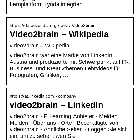
Lernplattform Lynda integriert.
http s://de.wikipedia.org › wiki › Video2brain
Video2brain – Wikipedia
video2brain – Wikipedia
video2brain war eine Marke von LinkedIn
Austria und produzierte mit Schwerpunkt auf IT-,
Business- und Kreativthemen Lehrvideos für
Fotografen, Grafiker, …
http s://at.linkedin.com › company
video2brain – LinkedIn
video2brain · E-Learning-Anbieter · Melden ·
Melden · Über uns · Orte · Beschäftigte von
video2brain · Ähnliche Seiten · Loggen Sie sich
ein, um zu sehen, wen Sie …