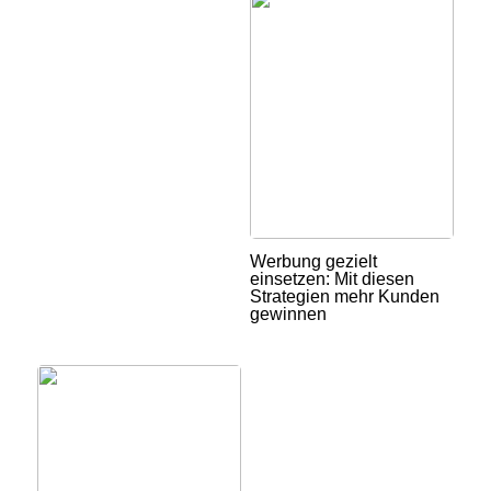
Werbung gezielt
einsetzen: Mit diesen
Strategien mehr Kunden
gewinnen