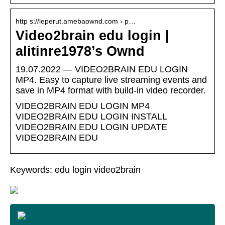
http s://leperut.amebaownd.com › p…
Video2brain edu login |
alitinre1978’s Ownd
19.07.2022 — VIDEO2BRAIN EDU LOGIN
MP4. Easy to capture live streaming events and
save in MP4 format with build-in video recorder.
VIDEO2BRAIN EDU LOGIN MP4
VIDEO2BRAIN EDU LOGIN INSTALL
VIDEO2BRAIN EDU LOGIN UPDATE
VIDEO2BRAIN EDU
Keywords: edu login video2brain