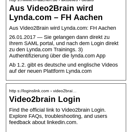
Aus Video2Brain wird
Lynda.com – FH Aachen
Aus Video2Brain wird Lynda.com: FH Aachen
26.01.2017 — Sie gelangen dann direkt zu
Ihrem SAML portal, und nach dem Login direkt
zu den Lynda.com Trainings. 3)
Authentifizierung über die lynda.com App
Ab 1.2. gibt es deutsche und englische Videos
auf der neuen Plattform Lynda.com
http s://loginslink.com › video2brai…
Video2brain Login
Find the official link to Video2brain Login.
Explore FAQs, troubleshooting, and users
feedback about linkedin.com.