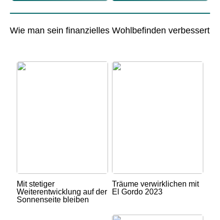
Wie man sein finanzielles Wohlbefinden verbessert
Mit stetiger
Träume verwirklichen mit
Weiterentwicklung auf der
El Gordo 2023
Sonnenseite bleiben