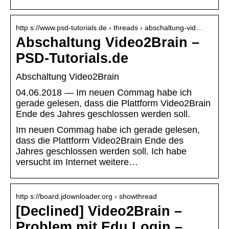
http s://www.psd-tutorials.de › threads › abschaltung-vid…
Abschaltung Video2Brain –
PSD-Tutorials.de
Abschaltung Video2Brain
04.06.2018 — Im neuen Commag habe ich
gerade gelesen, dass die Plattform Video2Brain
Ende des Jahres geschlossen werden soll.
Im neuen Commag habe ich gerade gelesen,
dass die Plattform Video2Brain Ende des
Jahres geschlossen werden soll. Ich habe
versucht im Internet weitere…
http s://board.jdownloader.org › showthread
[Declined] Video2Brain –
Problem mit Edu Login –