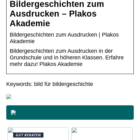
Bildergeschichten zum
Ausdrucken – Plakos
Akademie
Bildergeschichten zum Ausdrucken | Plakos
Akademie
Bildergeschichten zum Ausdrucken in der
Grundschule und in höheren Klassen. Erfahre
mehr dazu! Plakos Akademie
Keywords: bild für bildergeschichte
GUT BERATEN