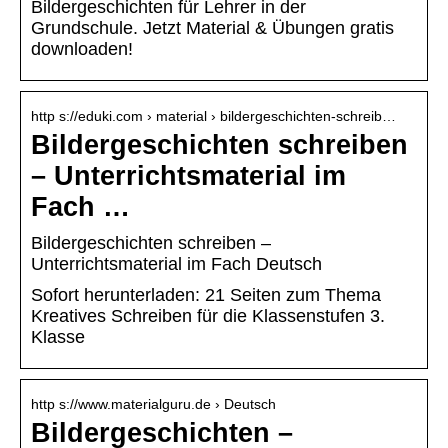
Bildergeschichten für Lehrer in der
Grundschule. Jetzt Material & Übungen gratis
downloaden!
http s://eduki.com › material › bildergeschichten-schreib…
Bildergeschichten schreiben
– Unterrichtsmaterial im
Fach …
Bildergeschichten schreiben –
Unterrichtsmaterial im Fach Deutsch
Sofort herunterladen: 21 Seiten zum Thema
Kreatives Schreiben für die Klassenstufen 3.
Klasse
http s://www.materialguru.de › Deutsch
Bildergeschichten –