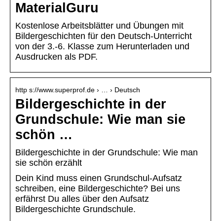
MaterialGuru
Kostenlose Arbeitsblätter und Übungen mit
Bildergeschichten für den Deutsch-Unterricht
von der 3.-6. Klasse zum Herunterladen und
Ausdrucken als PDF.
http s://www.superprof.de › … › Deutsch
Bildergeschichte in der
Grundschule: Wie man sie
schön …
Bildergeschichte in der Grundschule: Wie man
sie schön erzählt
Dein Kind muss einen Grundschul-Aufsatz
schreiben, eine Bildergeschichte? Bei uns
erfährst Du alles über den Aufsatz
Bildergeschichte Grundschule.