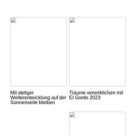
Mit stetiger
Träume verwirklichen mit
Weiterentwicklung auf der
El Gordo 2023
Sonnenseite bleiben