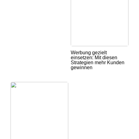
Werbung gezielt
einsetzen: Mit diesen
Strategien mehr Kunden
gewinnen