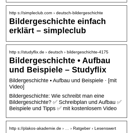
http s://simpleclub.com › deutsch-bildergeschichte
Bildergeschichte einfach
erklärt – simpleclub
http s://studyflix.de › deutsch › bildergeschichte-4175
Bildergeschichte • Aufbau
und Beispiele – Studyflix
Bildergeschichte • Aufbau und Beispiele · [mit
Video]
Bildergeschichte: Wie schreibt man eine
Bildergeschichte? ✅ Schreibplan und Aufbau ✅
Beispiele und Tipps ✅ mit kostenlosem Video
http s://plakos-akademie.de › … › Ratgeber › Lesenswert