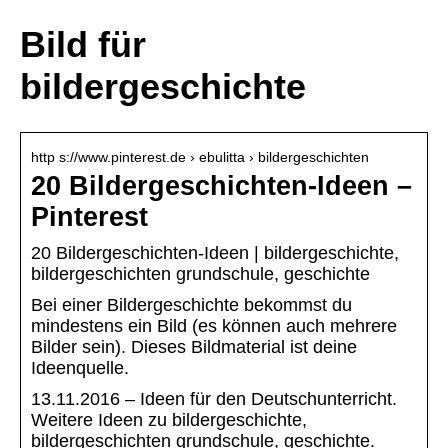
Bild für
bildergeschichte
http s://www.pinterest.de › ebulitta › bildergeschichten
20 Bildergeschichten-Ideen –
Pinterest
20 Bildergeschichten-Ideen | bildergeschichte,
bildergeschichten grundschule, geschichte
Bei einer Bildergeschichte bekommst du
mindestens ein Bild (es können auch mehrere
Bilder sein). Dieses Bildmaterial ist deine
Ideenquelle.
13.11.2016 – Ideen für den Deutschunterricht.
Weitere Ideen zu bildergeschichte,
bildergeschichten grundschule, geschichte.