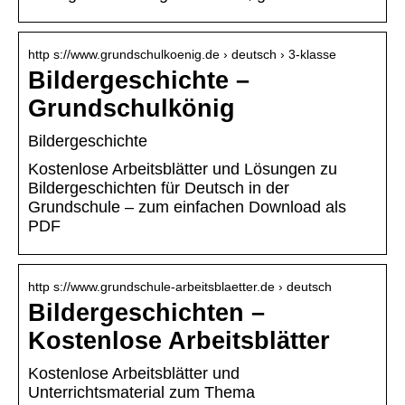
http s://www.grundschulkoenig.de › deutsch › 3-klasse
Bildergeschichte –
Grundschulkönig
Bildergeschichte
Kostenlose Arbeitsblätter und Lösungen zu
Bildergeschichten für Deutsch in der
Grundschule – zum einfachen Download als
PDF
http s://www.grundschule-arbeitsblaetter.de › deutsch
Bildergeschichten –
Kostenlose Arbeitsblätter
Kostenlose Arbeitsblätter und
Unterrichtsmaterial zum Thema