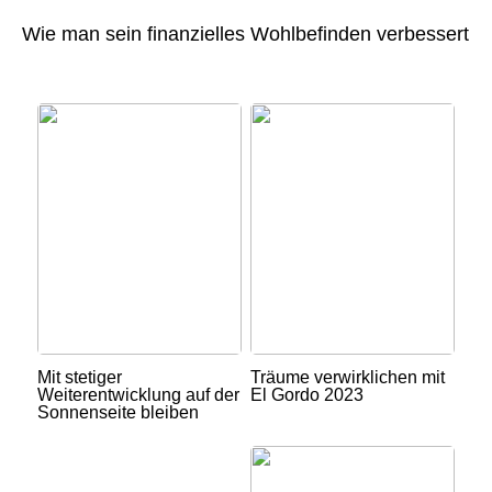
Wie man sein finanzielles Wohlbefinden verbessert
Mit stetiger
Träume verwirklichen mit
Weiterentwicklung auf der
El Gordo 2023
Sonnenseite bleiben