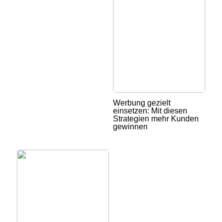
Werbung gezielt
einsetzen: Mit diesen
Strategien mehr Kunden
gewinnen