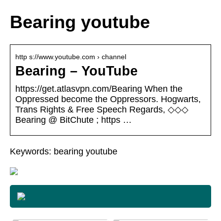
Bearing youtube
http s://www.youtube.com › channel
Bearing – YouTube
https://get.atlasvpn.com/Bearing When the
Oppressed become the Oppressors. Hogwarts,
Trans Rights & Free Speech Regards, ◇◇◇
Bearing @ BitChute ; https …
Keywords: bearing youtube