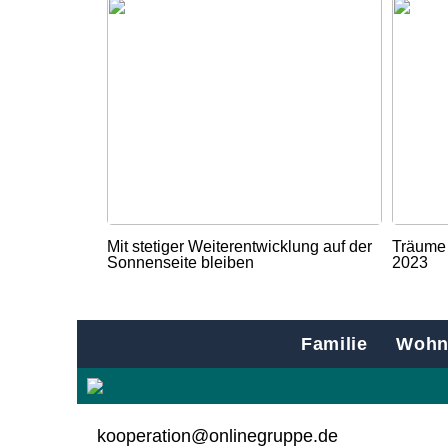
Mit stetiger Weiterentwicklung auf der
Träume 
Sonnenseite bleiben
2023
Familie
Wohn
kooperation@onlinegruppe.de