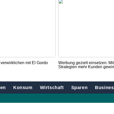
verwirklichen mit El Gordo
Werbung gezielt einsetzen: Mi
Strategien mehr Kunden gewi
en
Konsum
Wirtschaft
Sparen
Busines