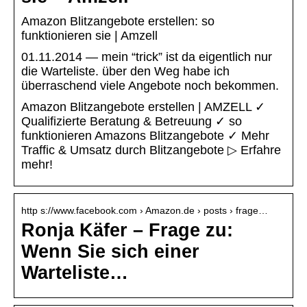
Amazon Blitzangebote erstellen: so
funktionieren sie | Amzell
01.11.2014 — mein “trick” ist da eigentlich nur
die Warteliste. über den Weg habe ich
überraschend viele Angebote noch bekommen.
Amazon Blitzangebote erstellen | AMZELL ✓
Qualifizierte Beratung & Betreuung ✓ so
funktionieren Amazons Blitzangebote ✓ Mehr
Traffic & Umsatz durch Blitzangebote ▷ Erfahre
mehr!
http s://www.facebook.com › Amazon.de › posts › frage…
Ronja Käfer – Frage zu:
Wenn Sie sich einer
Warteliste…