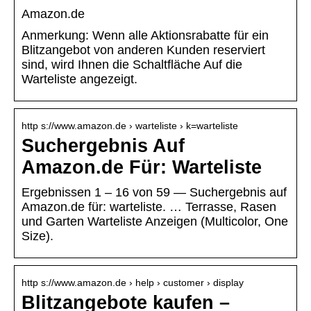
Amazon.de
Anmerkung: Wenn alle Aktionsrabatte für ein
Blitzangebot von anderen Kunden reserviert
sind, wird Ihnen die Schaltfläche Auf die
Warteliste angezeigt.
http s://www.amazon.de › warteliste › k=warteliste
Suchergebnis Auf
Amazon.de Für: Warteliste
Ergebnissen 1 – 16 von 59 — Suchergebnis auf
Amazon.de für: warteliste. … Terrasse, Rasen
und Garten Warteliste Anzeigen (Multicolor, One
Size).
http s://www.amazon.de › help › customer › display
Blitzangebote kaufen –