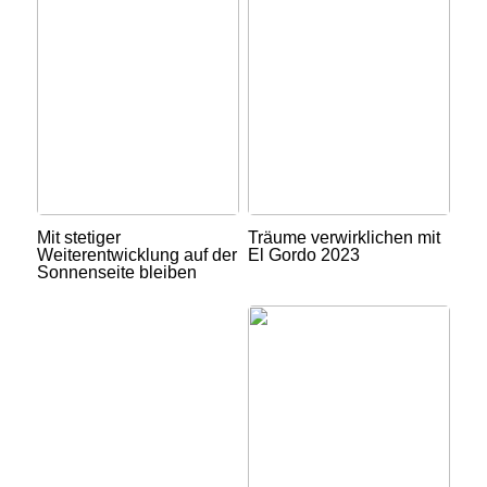
Mit stetiger
Träume verwirklichen mit
Weiterentwicklung auf der
El Gordo 2023
Sonnenseite bleiben