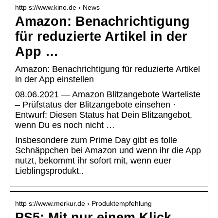
http s://www.kino.de › News
Amazon: Benachrichtigung
für reduzierte Artikel in der
App …
Amazon: Benachrichtigung für reduzierte Artikel
in der App einstellen
08.06.2021 — Amazon Blitzangebote Warteliste
– Prüfstatus der Blitzangebote einsehen ·
Entwurf: Diesen Status hat Dein Blitzangebot,
wenn Du es noch nicht …
Insbesondere zum Prime Day gibt es tolle
Schnäppchen bei Amazon und wenn ihr die App
nutzt, bekommt ihr sofort mit, wenn euer
Lieblingsprodukt..
http s://www.merkur.de › Produktempfehlung
PS5: Mit nur einem Klick