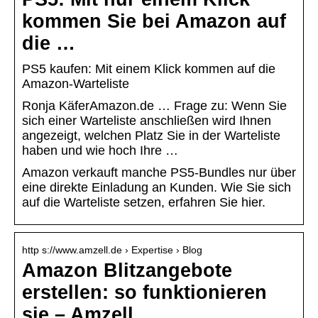
kommen Sie bei Amazon auf
die …
PS5 kaufen: Mit einem Klick kommen auf die
Amazon-Warteliste
Ronja Käfer‎Amazon.de … Frage zu: Wenn Sie
sich einer Warteliste anschließen wird Ihnen
angezeigt, welchen Platz Sie in der Warteliste
haben und wie hoch Ihre …
Amazon verkauft manche PS5-Bundles nur über
eine direkte Einladung an Kunden. Wie Sie sich
auf die Warteliste setzen, erfahren Sie hier.
http s://www.amzell.de › Expertise › Blog
Amazon Blitzangebote
erstellen: so funktionieren
sie – Amzell