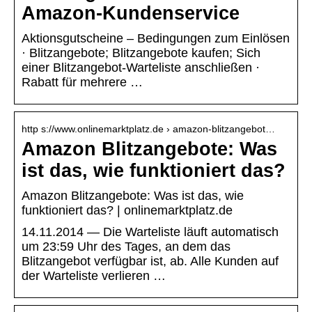
Amazon-Kundenservice
Aktionsgutscheine – Bedingungen zum Einlösen
· Blitzangebote; Blitzangebote kaufen; Sich
einer Blitzangebot-Warteliste anschließen ·
Rabatt für mehrere …
http s://www.onlinemarktplatz.de › amazon-blitzangebot…
Amazon Blitzangebote: Was
ist das, wie funktioniert das?
Amazon Blitzangebote: Was ist das, wie
funktioniert das? | onlinemarktplatz.de
14.11.2014 — Die Warteliste läuft automatisch
um 23:59 Uhr des Tages, an dem das
Blitzangebot verfügbar ist, ab. Alle Kunden auf
der Warteliste verlieren …