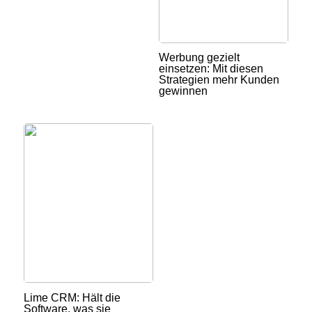
Werbung gezielt
einsetzen: Mit diesen
Strategien mehr Kunden
gewinnen
Lime CRM: Hält die
Software, was sie