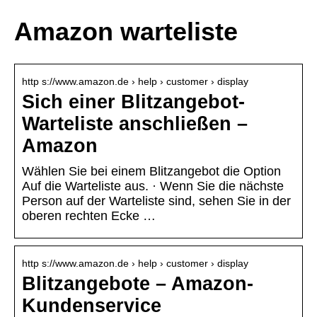
Amazon warteliste
http s://www.amazon.de › help › customer › display
Sich einer Blitzangebot-
Warteliste anschließen –
Amazon
Wählen Sie bei einem Blitzangebot die Option
Auf die Warteliste aus. · Wenn Sie die nächste
Person auf der Warteliste sind, sehen Sie in der
oberen rechten Ecke …
http s://www.amazon.de › help › customer › display
Blitzangebote – Amazon-
Kundenservice