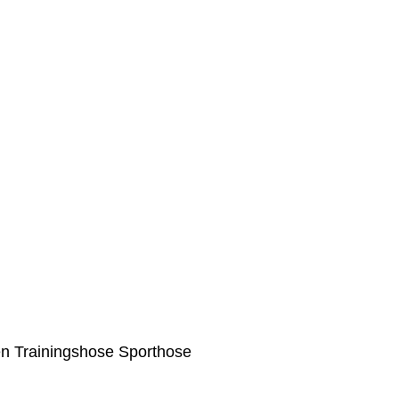
n Trainingshose Sporthose