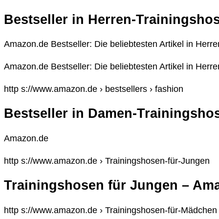
Bestseller in Herren-Trainingsh
Amazon.de Bestseller: Die beliebtesten Artikel in Herr
Amazon.de Bestseller: Die beliebtesten Artikel in Herr
http s://www.amazon.de › bestsellers › fashion
Bestseller in Damen-Trainingsh
Amazon.de
http s://www.amazon.de › Trainingshosen-für-Jungen
Trainingshosen für Jungen – Am
http s://www.amazon.de › Trainingshosen-für-Mädchen