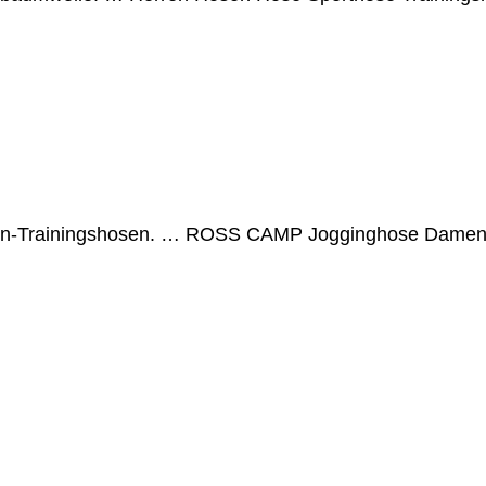
Damen-Trainingshosen. … ROSS CAMP Jogginghose Damen
n