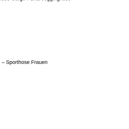
 – Sporthose Frauen