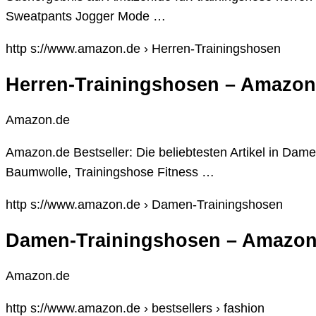
Sweatpants Jogger Mode …
http s://www.amazon.de › Herren-Trainingshosen
Herren-Trainingshosen – Amazon
Amazon.de
Amazon.de Bestseller: Die beliebtesten Artikel in 
Baumwolle, Trainingshose Fitness …
http s://www.amazon.de › Damen-Trainingshosen
Damen-Trainingshosen – Amazo
Amazon.de
http s://www.amazon.de › bestsellers › fashion