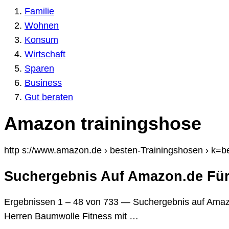
Familie
Wohnen
Konsum
Wirtschaft
Sparen
Business
Gut beraten
Amazon trainingshose
http s://www.amazon.de › besten-Trainingshosen › k=
Suchergebnis Auf Amazon.de Für
Ergebnissen 1 – 48 von 733 — Suchergebnis auf Amazo
Herren Baumwolle Fitness mit …