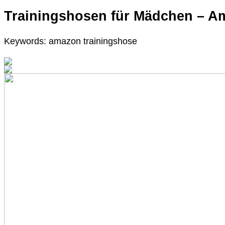
Trainingshosen für Mädchen – A
Keywords: amazon trainingshose