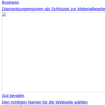
Business
Diamantsuspensionen als Schlüssel zur Materialbearbe
Gut beraten
Den richtigen Namen für die Webseite wählen