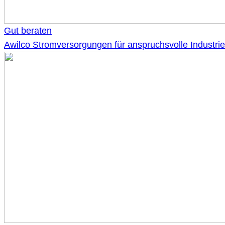
Gut beraten
Awilco Stromversorgungen für anspruchsvolle Indust