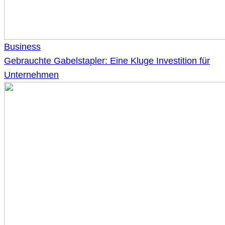
Business
Gebrauchte Gabelstapler: Eine Kluge Investition für
Unternehmen