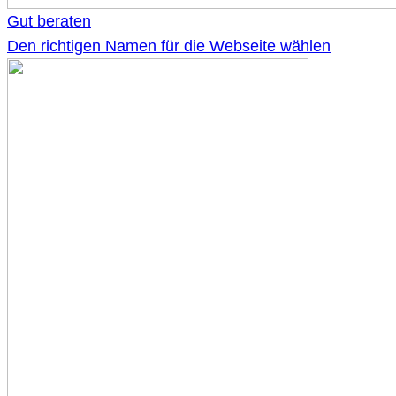
Gut beraten
Den richtigen Namen für die Webseite wählen