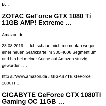
B…
ZOTAC GeForce GTX 1080 Ti
11GB AMP! Extreme …
Amazon.de
28.08.2019 — Ich schaue mich momentan wegen
einer neuen Grafikkarte im 300-400€ Segment um
und bin bei meiner Suche auf Amazon stutzig
geworden, …
http s://www.amazon.de › GIGABYTE-GeForce-
1080TI…
GIGABYTE GeForce GTX 1080TI
Gaming OC 11GB …