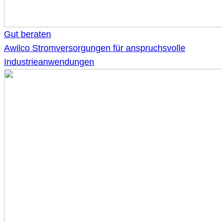
Gut beraten
Awilco Stromversorgungen für anspruchsvolle
Industrieanwendungen