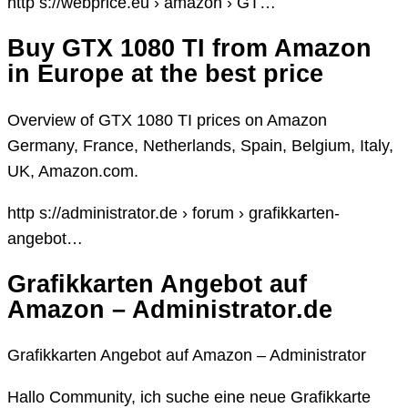
http s://webprice.eu › amazon › GT…
Buy GTX 1080 TI from Amazon
in Europe at the best price
Overview of GTX 1080 TI prices on Amazon
Germany, France, Netherlands, Spain, Belgium, Italy,
UK, Amazon.com.
http s://administrator.de › forum › grafikkarten-
angebot…
Grafikkarten Angebot auf
Amazon – Administrator.de
Grafikkarten Angebot auf Amazon – Administrator
Hallo Community, ich suche eine neue Grafikkarte