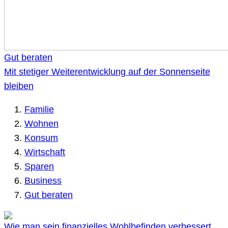
Gut beraten
Mit stetiger Weiterentwicklung auf der Sonnenseite
bleiben
Familie
Wohnen
Konsum
Wirtschaft
Sparen
Business
Gut beraten
Wie man sein finanzielles Wohlbefinden verbessert