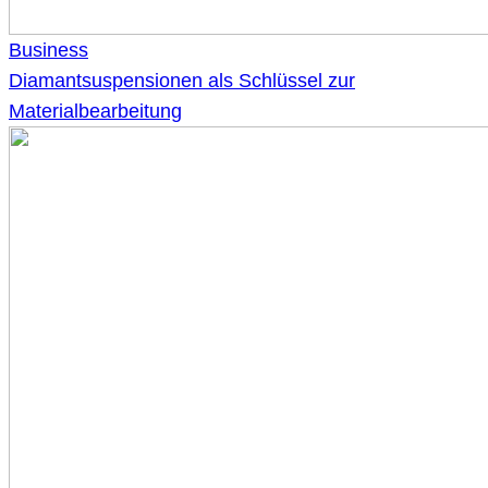
Business
Diamantsuspensionen als Schlüssel zur
Materialbearbeitung