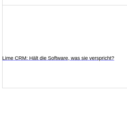
Lime CRM: Hält die Software, was sie verspricht?