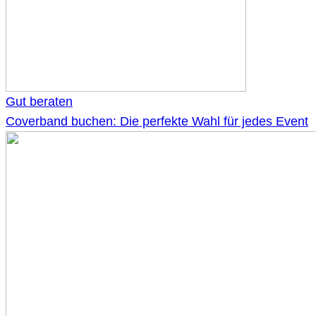
Gut beraten
Coverband buchen: Die perfekte Wahl für jedes Event