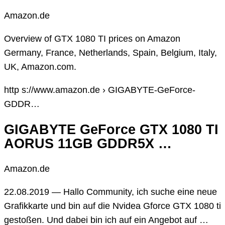
Amazon.de
Overview of GTX 1080 TI prices on Amazon
Germany, France, Netherlands, Spain, Belgium, Italy,
UK, Amazon.com.
http s://www.amazon.de › GIGABYTE-GeForce-
GDDR…
GIGABYTE GeForce GTX 1080 TI
AORUS 11GB GDDR5X …
Amazon.de
22.08.2019 — Hallo Community, ich suche eine neue
Grafikkarte und bin auf die Nvidea Gforce GTX 1080 ti
gestoßen. Und dabei bin ich auf ein Angebot auf …