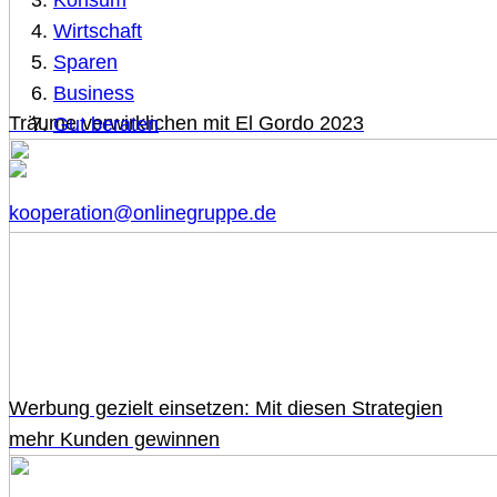
Konsum
Wirtschaft
Sparen
Business
Träume verwirklichen mit El Gordo 2023
Gut beraten
kooperation@onlinegruppe.de
Werbung gezielt einsetzen: Mit diesen Strategien
mehr Kunden gewinnen