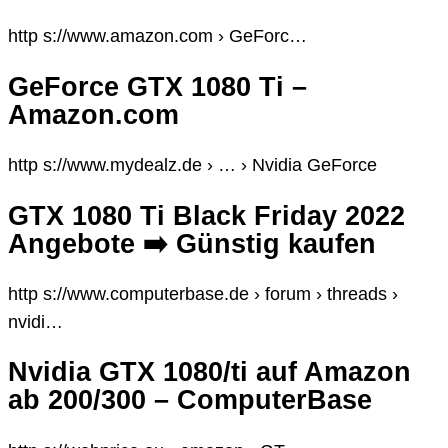
http s://www.amazon.com › GeForc…
GeForce GTX 1080 Ti –
Amazon.com
http s://www.mydealz.de › … › Nvidia GeForce
GTX 1080 Ti Black Friday 2022
Angebote ➡️ Günstig kaufen
http s://www.computerbase.de › forum › threads ›
nvidi…
Nvidia GTX 1080/ti auf Amazon
ab 200/300 – ComputerBase