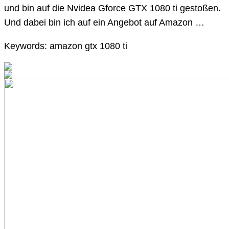
und bin auf die Nvidea Gforce GTX 1080 ti gestoßen.
Und dabei bin ich auf ein Angebot auf Amazon …
Keywords: amazon gtx 1080 ti