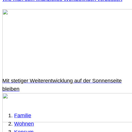
Mit stetiger Weiterentwicklung auf der Sonnenseite
bleiben
Familie
Wohnen