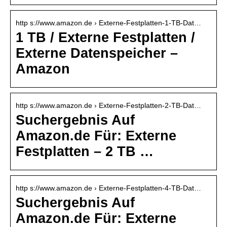
http s://www.amazon.de › Externe-Festplatten-1-TB-Dat…
1 TB / Externe Festplatten /
Externe Datenspeicher –
Amazon
http s://www.amazon.de › Externe-Festplatten-2-TB-Dat…
Suchergebnis Auf
Amazon.de Für: Externe
Festplatten – 2 TB …
http s://www.amazon.de › Externe-Festplatten-4-TB-Dat…
Suchergebnis Auf
Amazon.de Für: Externe