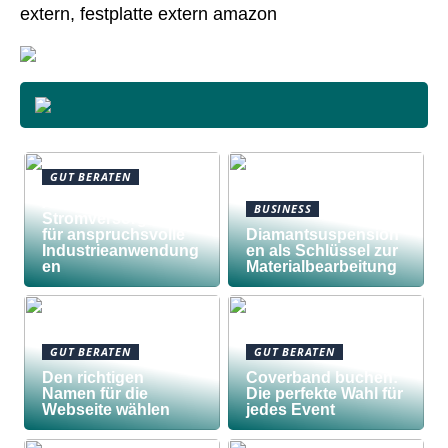
extern, festplatte extern amazon
GUT BERATEN
Awilco
BUSINESS
Stromversorgungen
für anspruchsvolle
Diamantsuspension
Industrieanwendung
en als Schlüssel zur
en
Materialbearbeitung
GUT BERATEN
GUT BERATEN
Den richtigen
Coverband buchen:
Namen für die
Die perfekte Wahl für
Webseite wählen
jedes Event