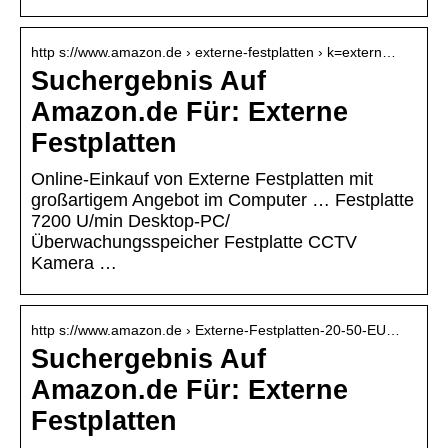
http s://www.amazon.de › externe-festplatten › k=extern…
Suchergebnis Auf
Amazon.de Für: Externe
Festplatten
Online-Einkauf von Externe Festplatten mit
großartigem Angebot im Computer … Festplatte
7200 U/min Desktop-PC/
Überwachungsspeicher Festplatte CCTV
Kamera …
http s://www.amazon.de › Externe-Festplatten-20-50-EU…
Suchergebnis Auf
Amazon.de Für: Externe
Festplatten